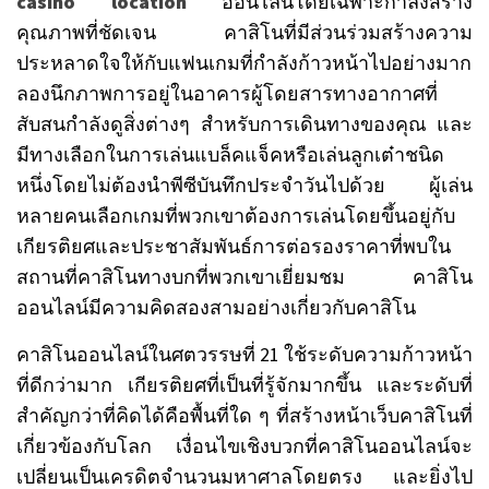
casino location
ออนไลน์โดยเฉพาะกำลังสร้าง
คุณภาพที่ชัดเจน คาสิโนที่มีส่วนร่วมสร้างความ
ประหลาดใจให้กับแฟนเกมที่กำลังก้าวหน้าไปอย่างมาก
ลองนึกภาพการอยู่ในอาคารผู้โดยสารทางอากาศที่
สับสนกำลังดูสิ่งต่างๆ สำหรับการเดินทางของคุณ และ
มีทางเลือกในการเล่นแบล็คแจ็คหรือเล่นลูกเต๋าชนิด
หนึ่งโดยไม่ต้องนำพีซีบันทึกประจำวันไปด้วย ผู้เล่น
หลายคนเลือกเกมที่พวกเขาต้องการเล่นโดยขึ้นอยู่กับ
เกียรติยศและประชาสัมพันธ์การต่อรองราคาที่พบใน
สถานที่คาสิโนทางบกที่พวกเขาเยี่ยมชม คาสิโน
ออนไลน์มีความคิดสองสามอย่างเกี่ยวกับคาสิโน
คาสิโนออนไลน์ในศตวรรษที่ 21 ใช้ระดับความก้าวหน้า
ที่ดีกว่ามาก เกียรติยศที่เป็นที่รู้จักมากขึ้น และระดับที่
สำคัญกว่าที่คิดได้คือพื้นที่ใด ๆ ที่สร้างหน้าเว็บคาสิโนที่
เกี่ยวข้องกับโลก เงื่อนไขเชิงบวกที่คาสิโนออนไลน์จะ
เปลี่ยนเป็นเครดิตจำนวนมหาศาลโดยตรง และยิ่งไป