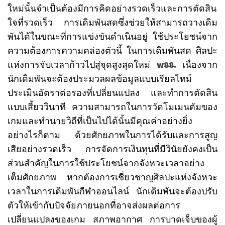
ใหม่นั้นจำเป็นต้องมีการคิดอย่างรวดเร็วและการตัดสิน
ใจที่รวดเร็ว การเดิมพันสดซึ่งช่วยให้สามารถวางเดิม
พันได้ในขณะที่การแข่งขันดำเนินอยู่ ใช้ประโยชน์จาก
ความต้องการความคล่องตัวนี้ ในการเดิมพันสด ศิลปะ
แห่งการจับเวลาก้าวไปสู่จุดสูงสุดใหม่
w88.
เนื่องจาก
นักเดิมพันจะต้องประมวลผลข้อมูลแบบเรียลไทม์
ประเมินอัตราต่อรองที่เปลี่ยนแปลง และทำการตัดสิน
แบบเสี้ยววินาที ความสามารถในการวัดโมเมนตัมของ
เกมและทำนายวิถีที่เป็นไปได้นั้นมีคุณค่าอย่างยิ่ง
อย่างไรก็ตาม ด้วยศักยภาพในการได้รับและการสูญ
เสียอย่างรวดเร็ว การจัดการเงินทุนที่มีวินัยยังคงเป็น
ส่วนสำคัญในการใช้ประโยชน์จากจังหวะเวลาอย่าง
เต็มศักยภาพ หากต้องการเชี่ยวชาญศิลปะแห่งจังหวะ
เวลาในการเดิมพันกีฬาออนไลน์ นักเดิมพันจะต้องปรับ
ตัวให้เข้ากับปัจจัยภายนอกที่อาจส่งผลต่อการ
เปลี่ยนแปลงของเกม สภาพอากาศ การบาดเจ็บของผู้