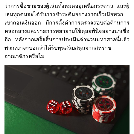
ว่าการซื้อขายของผู้เล่นทั้งหมดอยู่เหนือกระดาน และผู้
เล่นทุกคนจะได้รับการชำระคืนอย่างรวดเร็วเมื่อพวก
เขาถอนเงินออก มีการตั้งค่าการตรวจสอบต่อต้านการ
หลอกลวงและรายการพยายามใช้ดุลยพินิจอย่างน่าเชื่อ
ถือ หลังจากเสร็จสิ้นการประเมินจำนวนมหาศาลนี้แล้ว
พวกเขาจะบอกว่าได้รับทุนสนับสนุนจากสหราช
อาณาจักรหรือไม่