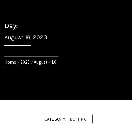
Day:
August 16, 2023
Home
2023
August
16
CATEGORY:
BETTING