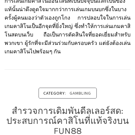
การเล่นเกมคาสิโนออนไลน์ที่เป็นปัจจุบันและเป็นของ
แท้นั้นน่าดึงดูดใจมากกว่าการเล่นเกมบนบกซึ่งในบาง
ครั้งผู้คนมองว่าตัวเองถูกโกง การปลอบใจในการเล่น
เกมคาสิโนเป็นอีกจุดที่ยิ่งใหญ่ ซึ่งทำให้การเล่นเกมคาสิ
โนสดบนเว็บ ถือเป็นการตัดสินใจที่ยอดเยี่ยมสำหรับ
พวกเขา ผู้รักที่จะมีส่วนร่วมกับครอบครัว แต่ยังต้องเล่น
เกมคาสิโนไปพร้อมๆ กัน
CATEGORY:
GAMBLING
สำรวจการเดิมพันดีลเลอร์สด:
ประสบการณ์คาสิโนที่แท้จริงบน
FUN88