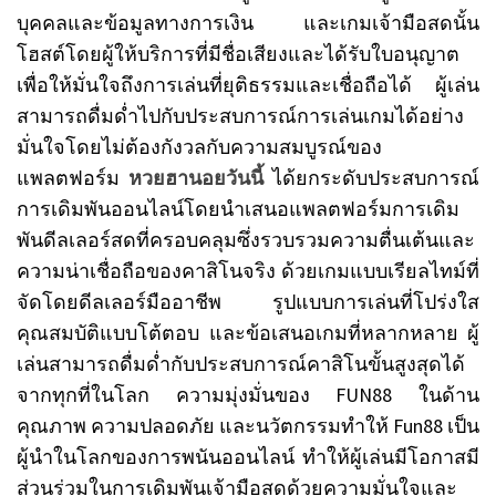
บุคคลและข้อมูลทางการเงิน และเกมเจ้ามือสดนั้น
โฮสต์โดยผู้ให้บริการที่มีชื่อเสียงและได้รับใบอนุญาต
เพื่อให้มั่นใจถึงการเล่นที่ยุติธรรมและเชื่อถือได้ ผู้เล่น
สามารถดื่มด่ำไปกับประสบการณ์การเล่นเกมได้อย่าง
มั่นใจโดยไม่ต้องกังวลกับความสมบูรณ์ของ
แพลตฟอร์ม
หวยฮานอยวันนี้
ได้ยกระดับประสบการณ์
การเดิมพันออนไลน์โดยนำเสนอแพลตฟอร์มการเดิม
พันดีลเลอร์สดที่ครอบคลุมซึ่งรวบรวมความตื่นเต้นและ
ความน่าเชื่อถือของคาสิโนจริง ด้วยเกมแบบเรียลไทม์ที่
จัดโดยดีลเลอร์มืออาชีพ รูปแบบการเล่นที่โปร่งใส
คุณสมบัติแบบโต้ตอบ และข้อเสนอเกมที่หลากหลาย ผู้
เล่นสามารถดื่มด่ำกับประสบการณ์คาสิโนขั้นสูงสุดได้
จากทุกที่ในโลก ความมุ่งมั่นของ FUN88 ในด้าน
คุณภาพ ความปลอดภัย และนวัตกรรมทำให้ Fun88 เป็น
ผู้นำในโลกของการพนันออนไลน์ ทำให้ผู้เล่นมีโอกาสมี
ส่วนร่วมในการเดิมพันเจ้ามือสดด้วยความมั่นใจและ