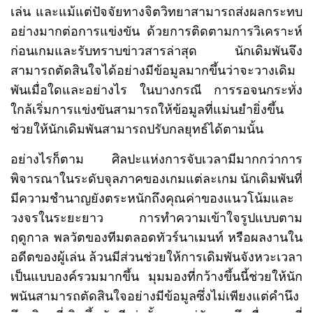
เล่น และแม้แต่ปัจจัยทางจิตวิทยาสามารถส่งผลกระทบ
อย่างมากต่อการแข่งขัน ด้วยการติดตามการวิเคราะห์
ก่อนเกมและรับทราบข่าวสารล่าสุด นักเดิมพันจึง
สามารถตัดสินใจได้อย่างมีข้อมูลมากขึ้นว่าจะวางเดิม
พันเมื่อใดและอย่างไร ในบางกรณี การรอจนกระทั่ง
ใกล้เริ่มการแข่งขันสามารถให้ข้อมูลที่แม่นยำยิ่งขึ้น
ช่วยให้นักเดิมพันสามารถปรับกลยุทธ์ได้ตามนั้น
อย่างไรก็ตาม ศิลปะแห่งการจับเวลามีมากกว่าการ
พิจารณาในระดับจุลภาคของเกมแต่ละเกม นักเดิมพันที่
มีความชำนาญยังตระหนักถึงคุณค่าของแนวโน้มและ
วงจรในระยะยาว การทำความเข้าใจรูปแบบตาม
ฤดูกาล พลวัตของทีมตลอดทัวร์นาเมนท์ หรือผลงานใน
อดีตของผู้เล่น ล้วนมีส่วนช่วยให้การเดิมพันจังหวะเวลา
เป็นแบบองค์รวมมากขึ้น มุมมองที่กว้างขึ้นนี้ช่วยให้นัก
พนันสามารถตัดสินใจอย่างมีข้อมูลซึ่งไม่เพียงแต่คำนึง