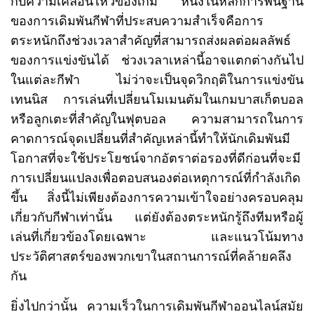
กับความเคลื่อนไหวของเกม หนึ่งในหลักการพื้นฐาน
ของการเดิมพันกีฬาที่ประสบความสำเร็จคือการ
ตระหนักถึงช่วงเวลาสำคัญที่สามารถส่งผลต่อผลลัพธ์
ของการแข่งขันได้ ช่วงเวลาเหล่านี้อาจแตกต่างกันไป
ในแต่ละกีฬา ไม่ว่าจะเป็นจุดวิกฤติในการแข่งขัน
เทนนิส การเล่นที่เปลี่ยนโมเมนตัมในเกมบาสเก็ตบอล
หรือลูกเตะที่สำคัญในฟุตบอล ความสามารถในการ
คาดการณ์จุดเปลี่ยนที่สำคัญเหล่านี้ทำให้นักเดิมพันมี
โอกาสที่จะใช้ประโยชน์จากอัตราต่อรองที่ดีก่อนที่จะมี
การเปลี่ยนแปลงเพื่อตอบสนองต่อเหตุการณ์ที่กำลังเกิด
ขึ้น สิ่งนี้ไม่เพียงต้องการความเข้าใจอย่างครอบคลุม
เกี่ยวกับกีฬาเท่านั้น แต่ยังต้องตระหนักรู้ถึงทีมหรือผู้
เล่นที่เกี่ยวข้องโดยเฉพาะ และแนวโน้มทาง
ประวัติศาสตร์ของพวกเขาในสถานการณ์ที่คล้ายคลึง
กัน
ยิ่งไปกว่านั้น ความเร็วในการเดิมพันกีฬาออนไลน์สมัย