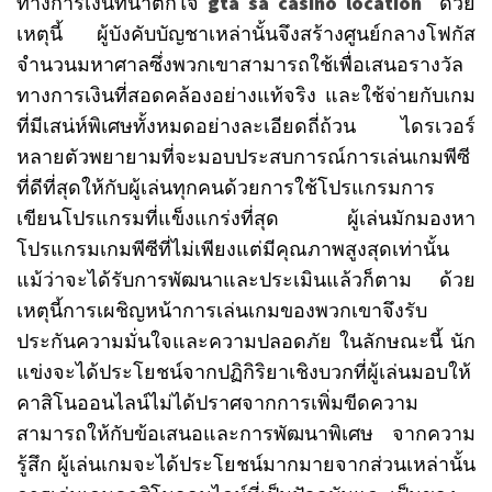
ทางการเงินที่น่าตกใจ
gta sa casino location
ด้วย
เหตุนี้ ผู้บังคับบัญชาเหล่านั้นจึงสร้างศูนย์กลางโฟกัส
จำนวนมหาศาลซึ่งพวกเขาสามารถใช้เพื่อเสนอรางวัล
ทางการเงินที่สอดคล้องอย่างแท้จริง และใช้จ่ายกับเกม
ที่มีเสน่ห์พิเศษทั้งหมดอย่างละเอียดถี่ถ้วน ไดรเวอร์
หลายตัวพยายามที่จะมอบประสบการณ์การเล่นเกมพีซี
ที่ดีที่สุดให้กับผู้เล่นทุกคนด้วยการใช้โปรแกรมการ
เขียนโปรแกรมที่แข็งแกร่งที่สุด ผู้เล่นมักมองหา
โปรแกรมเกมพีซีที่ไม่เพียงแต่มีคุณภาพสูงสุดเท่านั้น
แม้ว่าจะได้รับการพัฒนาและประเมินแล้วก็ตาม ด้วย
เหตุนี้การเผชิญหน้าการเล่นเกมของพวกเขาจึงรับ
ประกันความมั่นใจและความปลอดภัย ในลักษณะนี้ นัก
แข่งจะได้ประโยชน์จากปฏิกิริยาเชิงบวกที่ผู้เล่นมอบให้
คาสิโนออนไลน์ไม่ได้ปราศจากการเพิ่มขีดความ
สามารถให้กับข้อเสนอและการพัฒนาพิเศษ จากความ
รู้สึก ผู้เล่นเกมจะได้ประโยชน์มากมายจากส่วนเหล่านั้น