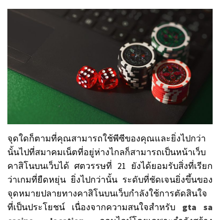
จุดใดก็ตามที่คุณสามารถใช้พีซีของคุณและยิ่งไปกว่า
นั้นไปที่สมาคมเน็ตที่อยู่ห่างไกลก็สามารถเป็นหน้าเว็บ
คาสิโนบนเว็บได้ ศตวรรษที่ 21 ยังได้ยอมรับสิ่งที่เรียก
ว่าเกมที่ยืดหยุ่น ยิ่งไปกว่านั้น ระดับที่ชัดเจนยิ่งขึ้นของ
จุดหมายปลายทางคาสิโนบนเว็บกำลังใช้การตัดสินใจ
ที่เป็นประโยชน์ เนื่องจากความสนใจสำหรับ
gta sa