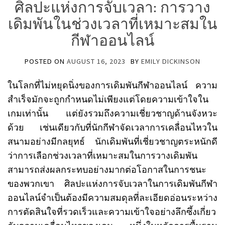
ศิลปะแห่งการจับเวลา: การวาง
เดิมพันในช่วงเวลาที่เหมาะสมใน
กีฬาออนไลน์
POSTED ON
AUGUST 16, 2023
BY
EMILY DICKINSON
ในโลกที่ไม่หยุดนิ่งของการเดิมพันกีฬาออนไลน์ ความ
สำเร็จมักจะถูกกำหนดไม่เพียงแต่โดยความเข้าใจใน
เกมเท่านั้น แต่ยังรวมถึงความเชี่ยวชาญด้านจังหวะ
ด้วย เช่นเดียวกับที่นักกีฬาจัดเวลาการเคลื่อนไหวใน
สนามอย่างมีกลยุทธ์ นักเดิมพันที่เชี่ยวชาญตระหนักดี
ว่าการเลือกช่วงเวลาที่เหมาะสมในการวางเดิมพัน
สามารถส่งผลกระทบอย่างมากต่อโอกาสในการชนะ
ของพวกเขา ศิลปะแห่งการจับเวลาในการเดิมพันกีฬา
ออนไลน์จำเป็นต้องมีความสมดุลที่ละเอียดอ่อนระหว่าง
การตัดสินใจที่รวดเร็วและความเข้าใจอย่างลึกซึ้งเกี่ยว