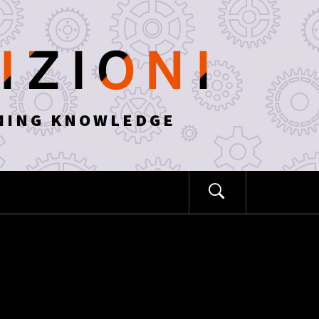
IZIONI
AMING KNOWLEDGE