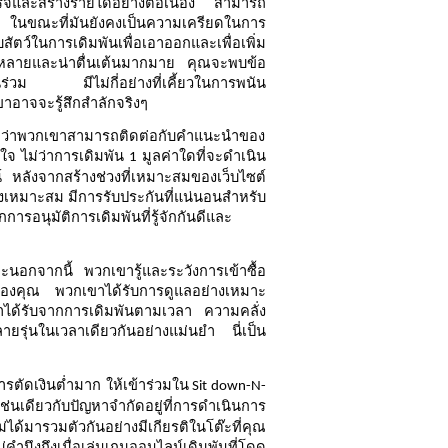
และสร้างรายได้อย่างต่อเนื่อง
สามารถ
ในขณะที่มันยังคงเป็นความเครียดในการ
สัตว์ในการเดิมพันเพื่อเอาออกและเพื่อเพิ่ม
กหลายและน่าตื่นเต้นมากมาย
คุณจะพบข้อ
นร่วม
มีไม่กี่อย่างที่เคี้ยวในการพนัน
าอาจจะรู้สึกสำลักจริงๆ
้สึกว่าพวกเขาสามารถติดต่อกับคำแนะนำของ
ดใจ
ไม่ว่าการเดิมพัน
มูลค่าใดที่จะดำเนิน
1
์
หลังจากสร้างช่วงที่เหมาะสมของเว็บไซต์
างเหมาะสม
มีการรับประกันที่แน่นอนสำหรับ
รอนุมัติการเดิมพันที่รู้จักกันดีและ
ะนอกจากนี้
พวกเขารู้และระวังการเข้าซื้อ
ของคุณ
พวกเขาได้รับการดูแลอย่างเหมาะ
ขาได้รับจากการเดิมพันตามเวลา
ความคลั่ง
ายรุ่นในเวลาเดียวกันอย่างแม่นยำ
นี่เป็น
การตัดเงินต่ำมาก
ให้เข้าร่วมใน
Sit down-N-
เช่นเดียวกับปัญหาจำกัดอยู่ที่การดำเนินการ
่ได้มารวมตัวกันอย่างมีเกียรติในโต๊ะที่คุณ
่คำนึงถึงเมื่อเล่นเกมออนไลน์เดิมพันที่โดด