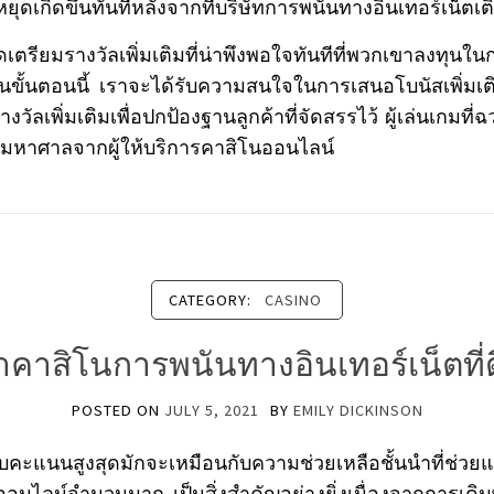
ดเกิดขึ้นทันทีหลังจากที่บริษัทการพนันทางอินเทอร์เน็ตเติ
ดเตรียมรางวัลเพิ่มเติมที่น่าพึงพอใจทันทีที่พวกเขาลงทุน
ว ในขั้นตอนนี้ เราจะได้รับความสนใจในการเสนอโบนัสเพิ่มเติ
งวัลเพิ่มเติมเพื่อปกป้องฐานลูกค้าที่จัดสรรไว้ ผู้เล่นเกม
้มหาศาลจากผู้ให้บริการคาสิโนออนไลน์
CATEGORY:
CASINO
คาสิโนการพนันทางอินเทอร์เน็ตที่ดี
POSTED ON
JULY 5, 2021
BY
EMILY DICKINSON
รับคะแนนสูงสุดมักจะเหมือนกับความช่วยเหลือชั้นนำที่ช่ว
น์จำนวนมาก เป็นสิ่งสำคัญอย่างยิ่งเนื่องจากการเดิมพั