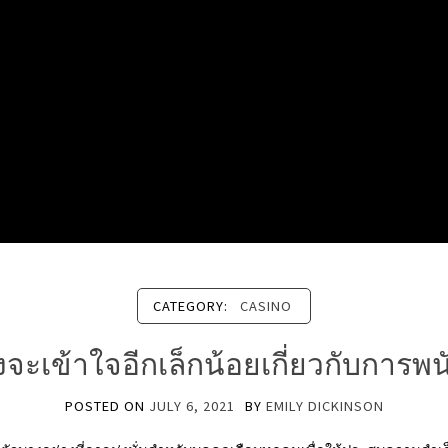
CATEGORY:
CASINO
ังจะเข้าใจอีกเล็กน้อยเกี่ยวกับการพน
POSTED ON
JULY 6, 2021
BY
EMILY DICKINSON