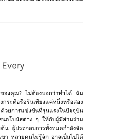
 Every
 ของคุณ? ไม่ต้องบอกว่าทำได้ ฉัน
งกระตือรือร้นเพียงแค่หนึ่งหรือสอง
 ด้วยการแข่งขันที่รุนแรงในปัจจุบัน
โบนัสต่าง ๆ ให้กับผู้มีส่วนร่วม
ต้น ผู้ประกอบการทั้งหมดกำลังจัด
เขา หลายคนไม่รู้จัก อาจเป็นไปได้