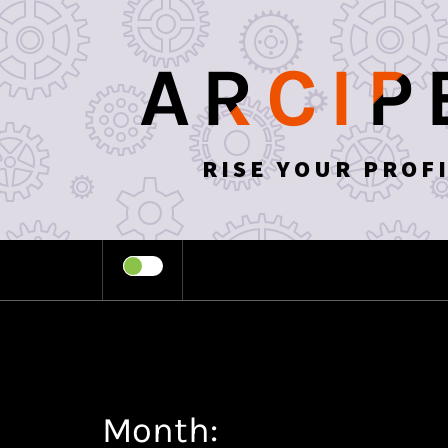
Skip
to
ARCIP
content
RISE YOUR PROF
Month: