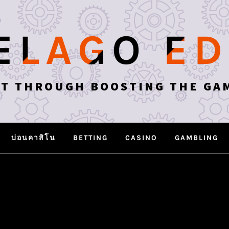
ELAGO ED
IT THROUGH BOOSTING THE G
บ่อนคาสิโน
BETTING
CASINO
GAMBLING