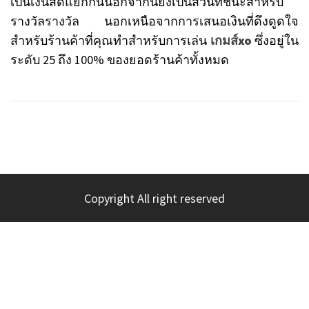
เป็นเงินสดแยกกันนอกจากนี้ยังเป็นส่วนที่ชนะสำหรับ
รางวัลรางวัล นอกเหนือจากการเสนอเงินที่ดึงดูดใจ
สำหรับร้านค้าที่คุณทำสำหรับการเล่น
เกมส์
xo
ซึ่งอยู่ใน
ระดับ 25 ถึง 100% ของยอดร้านค้าทั้งหมด
Copyright All right reserved