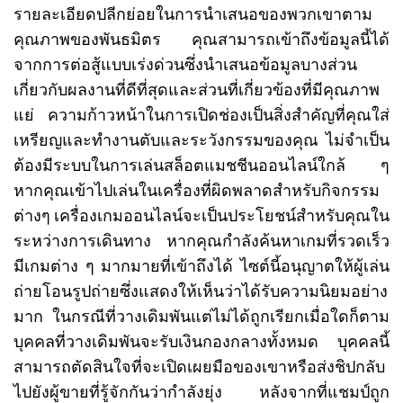
รายละเอียดปลีกย่อยในการนำเสนอของพวกเขาตาม
คุณภาพของพันธมิตร คุณสามารถเข้าถึงข้อมูลนี้ได้
จากการต่อสู้แบบเร่งด่วนซึ่งนำเสนอข้อมูลบางส่วน
เกี่ยวกับผลงานที่ดีที่สุดและส่วนที่เกี่ยวข้องที่มีคุณภาพ
แย่ ความก้าวหน้าในการเปิดช่องเป็นสิ่งสำคัญที่คุณใส่
เหรียญและทำงานตับและระวังกรรมของคุณ ไม่จำเป็น
ต้องมีระบบในการเล่นสล็อตแมชชีนออนไลน์ใกล้ ๆ
หากคุณเข้าไปเล่นในเครื่องที่ผิดพลาดสำหรับกิจกรรม
ต่างๆ เครื่องเกมออนไลน์จะเป็นประโยชน์สำหรับคุณใน
ระหว่างการเดินทาง หากคุณกำลังค้นหาเกมที่รวดเร็ว
มีเกมต่าง ๆ มากมายที่เข้าถึงได้ ไซต์นี้อนุญาตให้ผู้เล่น
ถ่ายโอนรูปถ่ายซึ่งแสดงให้เห็นว่าได้รับความนิยมอย่าง
มาก ในกรณีที่วางเดิมพันแต่ไม่ได้ถูกเรียกเมื่อใดก็ตาม
บุคคลที่วางเดิมพันจะรับเงินกองกลางทั้งหมด บุคคลนี้
สามารถตัดสินใจที่จะเปิดเผยมือของเขาหรือส่งชิปกลับ
ไปยังผู้ขายที่รู้จักกันว่ากำลังยุ่ง หลังจากที่แชมป์ถูก