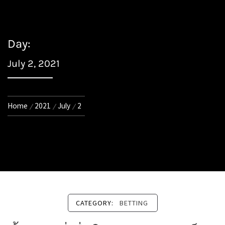
Day:
July 2, 2021
Home
2021
July
2
CATEGORY:
BETTING