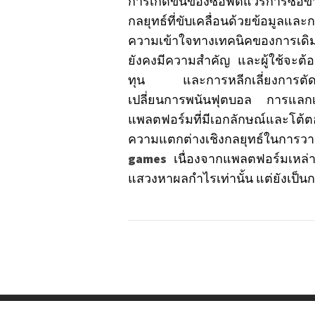
การเกิดขึ้นของซอฟต์แวร์การซื้อข
กลยุทธ์ที่ขับเคลื่อนด้วยข้อมูลแล
ความเข้าใจทางเทคนิคของการเดิ
ยังคงมีความสำคัญ และผู้ใช้จะต้อง
ทุน และการหลีกเลี่ยงการตัดสิ
เปลี่ยนการพนันฟุตบอล การแลกเ
แพลตฟอร์มที่มีเอกลักษณ์และโต้ตอ
ความแตกต่างเชิงกลยุทธ์ในการวา
games
เนื่องจากแพลตฟอร์มเหล่าน
แสวงหาผลกำไรเท่านั้น แต่ยังเป็