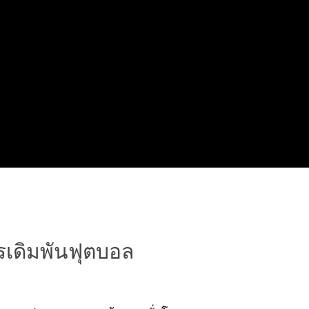
รเดิมพันฟุตบอล