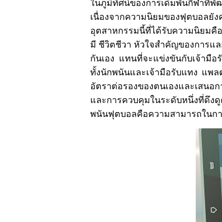
ในภูมิทัศน์ของการเดิมพันกีฬา
เนื่องจากความนิยมของฟุตบอลยั
อุตสาหกรรมนี้ที่ได้รับความนิยมคือ
มี ชีวิตชีวา หัวใจสำคัญของการแลก
กันเอง แทนที่จะแข่งขันกับเจ้ามือร
ทั้งนักพนันและเจ้ามือรับแทง แพล
อัตราต่อรองของตนเองและเสนอการเด
และการควบคุมในระดับหนึ่งที่ดึงด
พนันฟุตบอลคือความสามารถในการวาง