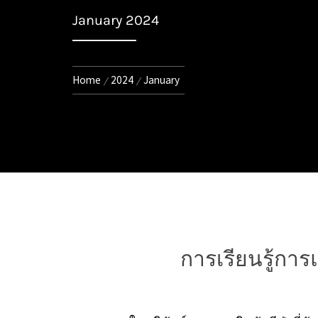
January 2024
Home
2024
January
การเรียนรู้กา