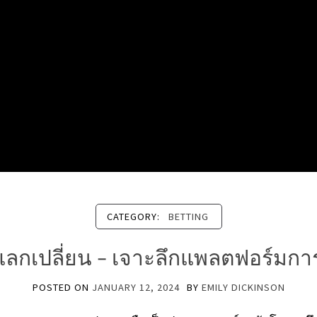
CATEGORY:
BETTING
รแลกเปลี่ยน – เจาะลึกแพลตฟอร์มกา
POSTED ON
JANUARY 12, 2024
BY
EMILY DICKINSON