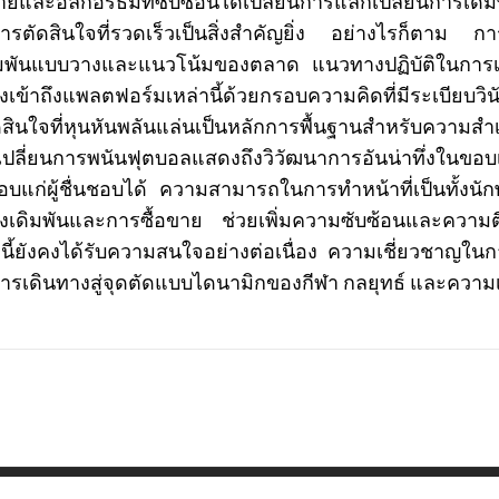
ายและอัลกอริธึมที่ซับซ้อนได้เปลี่ยนการแลกเปลี่ยนการเดิ
ะการตัดสินใจที่รวดเร็วเป็นสิ่งสำคัญยิ่ง อย่างไรก็ตาม กา
มพันแบบวางและแนวโน้มของตลาด แนวทางปฏิบัติในการเล
เข้าถึงแพลตฟอร์มเหล่านี้ด้วยกรอบความคิดที่มีระเบียบวิ
นใจที่หุนหันพลันแล่นเป็นหลักการพื้นฐานสำหรับความ
ปลี่ยนการพนันฟุตบอลแสดงถึงวิวัฒนาการอันน่าทึ่งในข
บแก่ผู้ชื่นชอบได้ ความสามารถในการทำหน้าที่เป็นทั้งนัก
งเดิมพันและการซื้อขาย ช่วยเพิ่มความซับซ้อนและความ
ี้ยังคงได้รับความสนใจอย่างต่อเนื่อง ความเชี่ยวชาญในกา
นการเดินทางสู่จุดตัดแบบไดนามิกของกีฬา กลยุทธ์ และควา