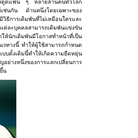
ดึงดูดแฟน ๆ หลายล้านคนทั่วโลก
็เช่นกัน ด้านหนึ่งโดยเฉพาะของ
มีวิธีการเดิมพันที่ไม่เหมือนใครและ
ึ่งแต่ละบุคคลสามารถเดิมพันแข่งขัน
ำให้นักเดิมพันมีโอกาสทำหน้าที่เป็น
แนวทางนี้ ทำให้ผู้ใช้สามารถกำหนด
ดั้งเดิมนี้ทำให้เกิดความยืดหยุ่น
คัญอย่างหนึ่งของการแลกเปลี่ยนการ
ึ้น