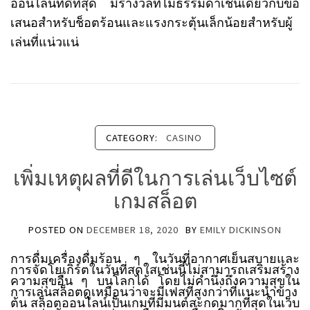
ออนไลน์ที่ดีที่สุด มีรางวัลที่ไม่ธรรมดาเช่นเดียวกับข้อ
เสนอสำหรับช็อตร้อนและแรงกระตุ้นเล็กน้อยสำหรับผู้
เล่นที่แน่วแน่
CATEGORY:
CASINO
เพิ่มเหตุผลที่ดีในการเล่นเว็บไซต์
เกมสล็อต
POSTED ON
DECEMBER 18, 2020
BY
EMILY DICKINSON
การดื่มเครื่องดื่มร้อน ๆ ในวันที่อากาศเย็นสบายและ
การจัดโยเกิร์ตในวันที่สดใสเช่นนี้ไม่สามารถเสริมสร้าง
ความสุขอื่น ๆ บนโลกได้ โดยไม่คำนึงถึงความสุขใน
การเล่นสล็อตดูเหมือนว่าจะมีเฟสที่สูงกว่าที่แนะนำข้าง
ต้น สล็อตออนไลน์เป็นเกมที่มีมนต์สะกดมากที่สุดในเว็บ