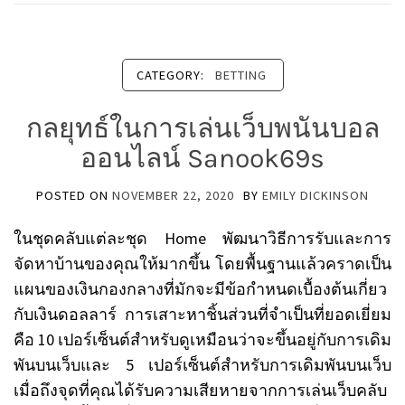
CATEGORY:
BETTING
กลยุทธ์ในการเล่นเว็บพนันบอล
ออนไลน์ Sanook69s
POSTED ON
NOVEMBER 22, 2020
BY
EMILY DICKINSON
ในชุดคลับแต่ละชุด Home พัฒนาวิธีการรับและการ
จัดหาบ้านของคุณให้มากขึ้น โดยพื้นฐานแล้วคราดเป็น
แผนของเงินกองกลางที่มักจะมีข้อกำหนดเบื้องต้นเกี่ยว
กับเงินดอลลาร์ การเสาะหาชิ้นส่วนที่จำเป็นที่ยอดเยี่ยม
คือ 10 เปอร์เซ็นต์สำหรับดูเหมือนว่าจะขึ้นอยู่กับการเดิม
พันบนเว็บและ 5 เปอร์เซ็นต์สำหรับการเดิมพันบนเว็บ
เมื่อถึงจุดที่คุณได้รับความเสียหายจากการเล่นเว็บคลับ