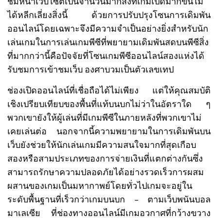
ชมหน้าเว็บไซต์เป็นจำนวนมากสิ่งที่เกมเปิดมากขึ้นไม่
ได้หลีกเลี่ยงสิ่งนี้ ด้วยการปรับปรุงโซนการเดิมพัน
ออนไลน์โดยเฉพาะจึงมีความจำเป็นอย่างยิ่งสำหรับนัก
เล่นเกมในการเล่นเกมพีซีที่พยายามเดิมพันสดบนพีซีสิ่ง
ที่มากกว่านี้คือปัจจัยที่โซนเกมพีซีออนไลน์สองแห่งได้
รับชมการเข้าชมเว็บ องศาบวมเป็นตัวเลขเทป
ช่องเปิดออนไลน์ที่เชื่อถือได้ไม่เพียง แต่ให้คุณสมบัติ
เชิงเปรียบเทียบของพื้นที่แท้บนบกไม่ว่าในอัตราใด ๆ
พวกเขายังให้ผู้เล่นที่มีเกมพีซีในภายหลังที่พวกเขาไม่
เคยเล่นต่อ นอกจากนี้ความพยายามในการเดิมพันบน
เว็บยังช่วยให้นักเล่นเกมมีความสนใจมากที่สุดเกือบ
สองหรือสามประเภทของการจ่ายเงินที่แตกต่างกันซึ่ง
สามารถรักษาความปลอดภัยได้อย่างรวดเร็วการผสม
ผสานของเกมเป็นมหากาพย์โดยทั่วไปเกมจะอยู่ใน
ระดับพื้นฐานที่เร็วกว่าเกมบนบก – ตามเว็บพนันบอล
มาเลเซีย ที่ช่องทางออนไลน์มีเกมอวกาศที่กว้างขวาง