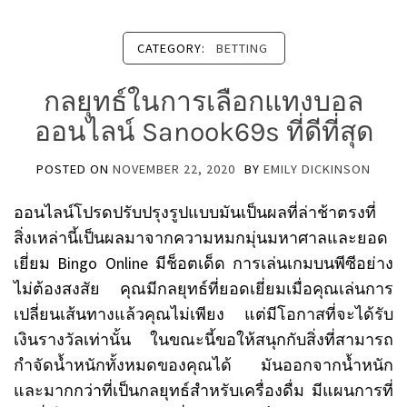
CATEGORY:
BETTING
กลยุทธ์ในการเลือกแทงบอล
ออนไลน์ Sanook69s ที่ดีที่สุด
POSTED ON
NOVEMBER 22, 2020
BY
EMILY DICKINSON
ออนไลน์โปรดปรับปรุงรูปแบบมันเป็นผลที่ล่าช้าตรงที่
สิ่งเหล่านี้เป็นผลมาจากความหมกมุ่นมหาศาลและยอด
เยี่ยม Bingo Online มีช็อตเด็ด การเล่นเกมบนพีซีอย่าง
ไม่ต้องสงสัย คุณมีกลยุทธ์ที่ยอดเยี่ยมเมื่อคุณเล่นการ
เปลี่ยนเส้นทางแล้วคุณไม่เพียง แต่มีโอกาสที่จะได้รับ
เงินรางวัลเท่านั้น ในขณะนี้ขอให้สนุกกับสิ่งที่สามารถ
กำจัดน้ำหนักทั้งหมดของคุณได้ มันออกจากน้ำหนัก
และมากกว่าที่เป็นกลยุทธ์สำหรับเครื่องดื่ม มีแผนการที่