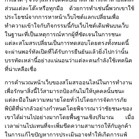
ส่วนแต่ละโต๊ะหรือทุกมือ ด้วยการทำเช่นนี้พวกเขาใช้
ประโยชน์จากการหาหน้าเว็บไซต์แลกเปลี่ยนเพื่อ
ทำความเข้าใจกับกิจกรรมนี้กับเว็บไซต์เดิมพันบนเว็บ
ในฐานะที่เป็นเหตุการณ์หากผู้ที่ชัดเจนในการชนะ
แต่ละสโมสรเปลี่ยนเป็นการทดสอบโดยตรงทั้งหมดนี้
จะผ่านพอร์ทัลเปิดที่ได้รับการยืนยันแล้วยิ่งไปกว่านั้น
บรรทัดเหล่านี้อย่างแน่นอนว่าแต่ละคนกำลังใช้เทคนิค
ที่น่าเหลือเชื่อ
การคำนวณหน้าเว็บของสโมสรออนไลน์ในการทำงาน
เพื่อรักษาสิ่งนี้ไว้สามารถป้องกันไม่ให้บุคคลนั้นชนะ
แต่ละมือในความหมายโดยทั่วไปโดยการจัดการภัย
พิบัติที่น่ากลัวอย่างกำหนดโดยพิจารณาว่าชัยชนะของ
เขาได้ผ่านไปอย่างมากโดยพื้นฐานเชิงปริมาณ เมื่อ
เวลาผ่านไปแทนที่จะเพิ่มขีดความสามารถให้กับลูกค้า
ในการแก้ไขปัญหาการประเมินอาจทำให้เกิดการแพ้