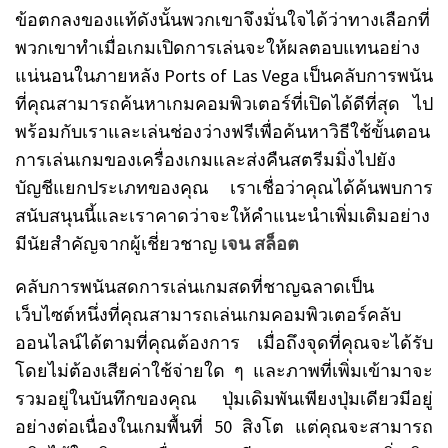
ข้อตกลงของแท้ดังนั้นพวกเขาจึงมั่นใจได้ว่าทางเลือกที่
พวกเขาทำเมื่อเกมเปิดการเล่นจะให้ผลตอบแทนอย่าง
แน่นอนในภายหลัง Ports of Las Vega เป็นคลับการพนัน
ที่คุณสามารถค้นหาเกมคอมพิวเตอร์ที่เปิดได้ดีที่สุด ไป
พร้อมกับเราและเล่นช่องว่างฟรีเพื่อค้นหาวิธีใช้ขั้นตอน
การเล่นเกมของเครื่องเกมและส่งคืนสตรีมมิ่งไปยัง
บัญชีแยกประเภทของคุณ เราเชื่อว่าคุณได้ค้นพบการ
สนับสนุนนี้และเราคาดว่าจะให้คำแนะนำเพิ่มเติมอย่าง
มีนัยสำคัญจากผู้เชี่ยวชาญ
เจน สล็อต
คลับการพนันสดการเล่นเกมสดที่ชาญฉลาดเป็น
เว็บไซต์หนึ่งที่คุณสามารถเล่นเกมคอมพิวเตอร์คลับ
ออนไลน์ได้ตามที่คุณต้องการ เมื่อถึงจุดที่คุณจะได้รับ
โดยไม่ต้องเสียค่าใช้จ่ายใด ๆ และภาพที่เพิ่มเข้ามาจะ
รวมอยู่ในบันทึกของคุณ ปุ่มเดิมพันเพียงปุ่มเดียวมีอยู่
อย่างต่อเนื่องในเกมพื้นที่ 50 สิงโต แต่คุณจะสามารถ