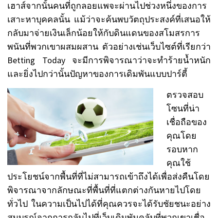
เฮาส์จากนั้นคนที่ถูกลอยแพจะผ่านไปช่วงหนึ่งของการ
เสาะหาบุคคลนั้น แม้ว่าจะค้นพบวัตถุประสงค์ที่เสนอให้
กลับมาจ่ายเงินเล็กน้อยให้กับดินแดนของสโมสรการ
พนันที่พวกเขาผสมผสาน ตัวอย่างเช่นเว็บไซต์ที่เรียกว่า
Betting Today จะมีการพิจารณาว่าจะทำร้ายน้ำหนัก
และยิ่งไปกว่านั้นปัญหาของการเดิมพันแบบปาร์ตี้
ตรวจสอบ
โซนที่น่า
เชื่อถือของ
คุณโดย
รอบหาก
คุณใช้
ประโยชน์จากพื้นที่ที่ไม่สามารถเข้าถึงได้เพื่อส่งคืนโดย
พิจารณาจากลักษณะที่พื้นที่ที่แตกต่างกันหายไปโดย
ทั่วไป ในความเป็นไปได้ที่คุณควรจะได้รับชัยชนะอย่าง
สมบูรณ์จากการกลับไปที่เว็บเดิมพันคลับที่พวกเขาเชื่อ