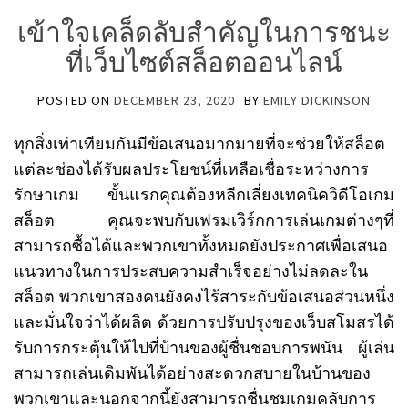
เข้าใจเคล็ดลับสำคัญในการชนะ
ที่เว็บไซต์สล็อตออนไลน์
POSTED ON
DECEMBER 23, 2020
BY
EMILY DICKINSON
ทุกสิ่งเท่าเทียมกันมีข้อเสนอมากมายที่จะช่วยให้สล็อต
แต่ละช่องได้รับผลประโยชน์ที่เหลือเชื่อระหว่างการ
รักษาเกม ขั้นแรกคุณต้องหลีกเลี่ยงเทคนิควิดีโอเกม
สล็อต คุณจะพบกับเฟรมเวิร์กการเล่นเกมต่างๆที่
สามารถซื้อได้และพวกเขาทั้งหมดยังประกาศเพื่อเสนอ
แนวทางในการประสบความสำเร็จอย่างไม่ลดละใน
สล็อต พวกเขาสองคนยังคงไร้สาระกับข้อเสนอส่วนหนึ่ง
และมั่นใจว่าได้ผลิต ด้วยการปรับปรุงของเว็บสโมสรได้
รับการกระตุ้นให้ไปที่บ้านของผู้ชื่นชอบการพนัน ผู้เล่น
สามารถเล่นเดิมพันได้อย่างสะดวกสบายในบ้านของ
พวกเขาและนอกจากนี้ยังสามารถชื่นชมเกมคลับการ