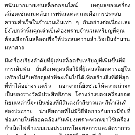
พนันมากมายเช่นสล็อตออนไลน์ เหตุผลของเครื่อง
สล็อตเช่นเกมคลับการพนันแต่ละเกมคือการประสบ
ความสำเร็จในจำนวนเงินเท่า ๆ กันอย่างต่อเนื่องและ
ยิ่งไปกว่านั้นคุณจำเป็นต้องทราบจำนวนเหรียญที่คุณ
ต้องเลือกในสล็อตเพื่อให้ประสบความสำเร็จเป็นจำนวน
มหาศาล
มีเครื่องเรียงลำดับที่ผู้เล่นสล็อตรับเหรียญที่เพิ่มขึ้นที่มี
การเดิมพัน นั่นคือเหตุผลคือวิธีที่ผู้เล่นสล็อตควรอยู่ใน
เครื่องไม่กี่เหรียญเท่าที่จะเป็นไปได้เพื่อสร้างสิ่งที่ดีที่สุด
ที่ทำได้อย่างรวดเร็ว นอกจากนี้ยังช่วยให้ความน่าจะ
เป็นของรางวัลมีประสิทธิภาพ โครงร่างของเครื่องยอด
นิยมเหล่านี้จะเป็นช่องที่มีสีแดงก่ำสีขาวและสีน้ำเงินที่
ส่องประกาย น่าเสียดายที่ไม่มีวิธีจัดการกับการมีชัยที่
ช่องภายในที่สอดคล้องกันเพียงเพราะพวกเขาใช้เครื่อง
กำเนิดไฟฟ้าแบบแบ่งประเภทโดยพลการและอัตราการ