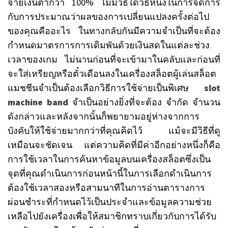
จ่ายเงินต่ำกว่า 100% ไม่มีวิธีใดวิธีหนึ่งในการจัดการ
กับการประมาณว่าผลของการเปลี่ยนแปลงครั้งต่อไป
ของคุณคืออะไร ในทางกลับกันมีความจำเป็นที่จะต้อง
กำหนดมาตรการการเดิมพันด้วยเงินสดในแต่ละช่วง
เวลาของเกม ไม่นานก่อนที่จะเข้ามาในคลับและก่อนที่
จะใส่เหรียญหรือตั๋วเดือนลงในเครื่องสล็อตผู้เล่นสล็อต
แมชชีนจำเป็นต้องเลือกวิธีการใช้จ่ายเป็นพิเศษ
slot
machine band
จำเป็นอย่างยิ่งที่จะต้อง จำกัด จำนวน
ดังกล่าวและหลังจากนั้นก็พยายามอยู่ห่างจากการ
บังคับให้ใช้จ่ายมากกว่าที่คุณคิดไว้ แม้จะมีวิธีที่ดู
เหมือนจะชัดเจน แต่ความคิดที่มีค่าอีกอย่างหนึ่งก็คือ
การใช้เวลาในการค้นหาข้อมูลบนเครื่องสล็อตซึ่งเป็น
จุดที่คุณดำเนินการก่อนหน้านี้ในการเลือกดำเนินการ
ต้องใช้เวลาสองหรือสามนาทีในการอ่านตารางการ
ผ่อนชำระที่กำหนดไว้เป็นประจำและข้อมูลความช่วย
เหลือไปยังเครื่องเพื่อให้สมาชิกทราบเกี่ยวกับการได้รับ