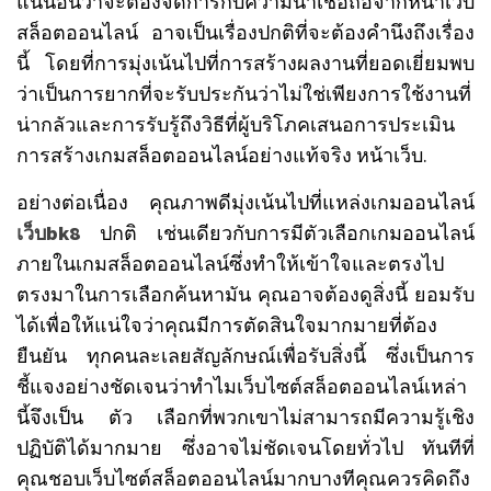
แน่นอนว่าจะต้องจัดการกับความน่าเชื่อถือจากหน้าเว็บ
สล็อตออนไลน์ อาจเป็นเรื่องปกติที่จะต้องคำนึงถึงเรื่อง
นี้ โดยที่การมุ่งเน้นไปที่การสร้างผลงานที่ยอดเยี่ยมพบ
ว่าเป็นการยากที่จะรับประกันว่าไม่ใช่เพียงการใช้งานที่
น่ากลัวและการรับรู้ถึงวิธีที่ผู้บริโภคเสนอการประเมิน
การสร้างเกมสล็อตออนไลน์อย่างแท้จริง หน้าเว็บ.
อย่างต่อเนื่อง คุณภาพดีมุ่งเน้นไปที่แหล่งเกมออนไลน์
เว็บ
bk8
ปกติ เช่นเดียวกับการมีตัวเลือกเกมออนไลน์
ภายในเกมสล็อตออนไลน์ซึ่งทำให้เข้าใจและตรงไป
ตรงมาในการเลือกค้นหามัน คุณอาจต้องดูสิ่งนี้ ยอมรับ
ได้เพื่อให้แน่ใจว่าคุณมีการตัดสินใจมากมายที่ต้อง
ยืนยัน ทุกคนละเลยสัญลักษณ์เพื่อรับสิ่งนี้ ซึ่งเป็นการ
ชี้แจงอย่างชัดเจนว่าทำไมเว็บไซต์สล็อตออนไลน์เหล่า
นี้จึงเป็น ตัว เลือกที่พวกเขาไม่สามารถมีความรู้เชิง
ปฏิบัติได้มากมาย ซึ่งอาจไม่ชัดเจนโดยทั่วไป ทันทีที่
คุณชอบเว็บไซต์สล็อตออนไลน์มากบางทีคุณควรคิดถึง