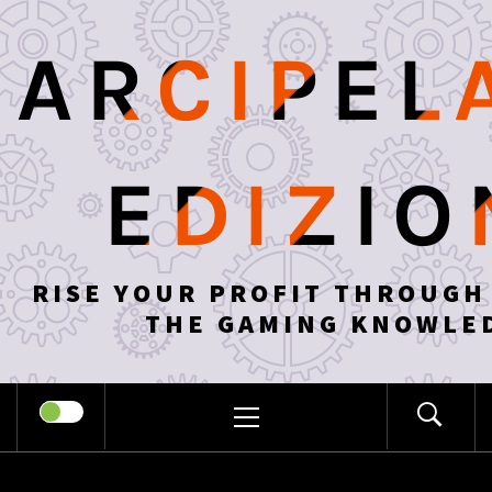
Skip
to
ARCIPEL
content
EDIZIO
RISE YOUR PROFIT THROUGH
THE GAMING KNOWLE
PRIMARY
MENU