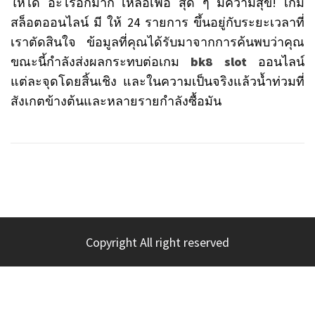
ให้ได้ อะไรอีกมาก เหลือเฟือ สุด ๆ มีความสุข! เกม
สล็อตออนไลน์ มี ให้ 24 รายการ ขึ้นอยู่กับระยะเวลาที่
เราตัดสินใจ ข้อมูลที่คุณได้รับมาจากการค้นพบว่าคุณ
ขณะนี้กำลังส่งผลกระทบต่อเกม
bk8 slot
ออนไลน์
แต่ละจุดโดยสิ้นเชิง และในความเป็นจริงแล้วน้ำท่วมที่
สังเกตข้างต้นและหลายรายกำลังซื้อมัน
Copyright All right reserved