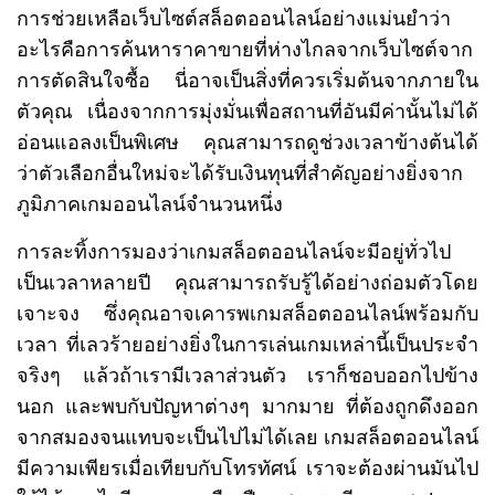
การช่วยเหลือเว็บไซต์สล็อตออนไลน์อย่างแม่นยำว่า
อะไรคือการค้นหาราคาขายที่ห่างไกลจากเว็บไซต์จาก
การตัดสินใจซื้อ นี่อาจเป็นสิ่งที่ควรเริ่มต้นจากภายใน
ตัวคุณ เนื่องจากการมุ่งมั่นเพื่อสถานที่อันมีค่านั้นไม่ได้
อ่อนแอลงเป็นพิเศษ คุณสามารถดูช่วงเวลาข้างต้นได้
ว่าตัวเลือกอื่นใหม่จะได้รับเงินทุนที่สำคัญอย่างยิ่งจาก
ภูมิภาคเกมออนไลน์จำนวนหนึ่ง
การละทิ้งการมองว่าเกมสล็อตออนไลน์จะมีอยู่ทั่วไป
เป็นเวลาหลายปี คุณสามารถรับรู้ได้อย่างถ่อมตัวโดย
เจาะจง ซึ่งคุณอาจเคารพเกมสล็อตออนไลน์พร้อมกับ
เวลา ที่เลวร้ายอย่างยิ่งในการเล่นเกมเหล่านี้เป็นประจำ
จริงๆ แล้วถ้าเรามีเวลาส่วนตัว เราก็ชอบออกไปข้าง
นอก และพบกับปัญหาต่างๆ มากมาย ที่ต้องถูกดึงออก
จากสมองจนแทบจะเป็นไปไม่ได้เลย เกมสล็อตออนไลน์
มีความเพียรเมื่อเทียบกับโทรทัศน์ เราจะต้องผ่านมันไป