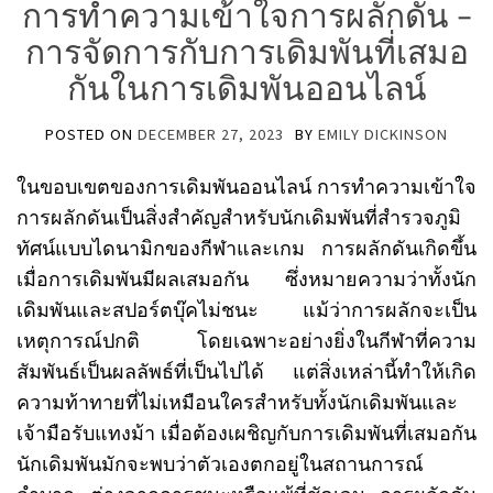
การทำความเข้าใจการผลักดัน –
การจัดการกับการเดิมพันที่เสมอ
กันในการเดิมพันออนไลน์
POSTED ON
DECEMBER 27, 2023
BY
EMILY DICKINSON
ในขอบเขตของการเดิมพันออนไลน์ การทำความเข้าใจ
การผลักดันเป็นสิ่งสำคัญสำหรับนักเดิมพันที่สำรวจภูมิ
ทัศน์แบบไดนามิกของกีฬาและเกม การผลักดันเกิดขึ้น
เมื่อการเดิมพันมีผลเสมอกัน ซึ่งหมายความว่าทั้งนัก
เดิมพันและสปอร์ตบุ๊คไม่ชนะ แม้ว่าการผลักจะเป็น
เหตุการณ์ปกติ โดยเฉพาะอย่างยิ่งในกีฬาที่ความ
สัมพันธ์เป็นผลลัพธ์ที่เป็นไปได้ แต่สิ่งเหล่านี้ทำให้เกิด
ความท้าทายที่ไม่เหมือนใครสำหรับทั้งนักเดิมพันและ
เจ้ามือรับแทงม้า เมื่อต้องเผชิญกับการเดิมพันที่เสมอกัน
นักเดิมพันมักจะพบว่าตัวเองตกอยู่ในสถานการณ์