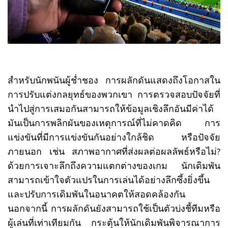
สำหรับนักพนันผู้ช่ำชอง การผลักดันแสดงถึงโอกาสใน
การปรับแต่งกลยุทธ์ของพวกเขา การตรวจสอบปัจจัยที่
นำไปสู่การเสมอกันสามารถให้ข้อมูลเชิงลึกอันมีค่าได้
มันเป็นการพลิกผันของเหตุการณ์ที่ไม่คาดคิด การ
แข่งขันที่มีการแข่งขันกันอย่างใกล้ชิด หรือปัจจัย
ภายนอก เช่น สภาพอากาศที่ส่งผลต่อผลลัพธ์หรือไม่?
ด้วยการเจาะลึกถึงความแตกต่างของเกม นักเดิมพัน
สามารถเข้าใจตัวแปรในการเล่นได้อย่างลึกซึ้งยิ่งขึ้น
และปรับการเดิมพันในอนาคตให้สอดคล้องกัน
นอกจากนี้ การผลักดันยังสามารถใช้เป็นตัวบ่งชี้ทีมหรือ
ผู้เล่นที่เท่าเทียมกัน กระตุ้นให้นักเดิมพันพิจารณาการ