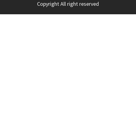
Copyright All right reserved