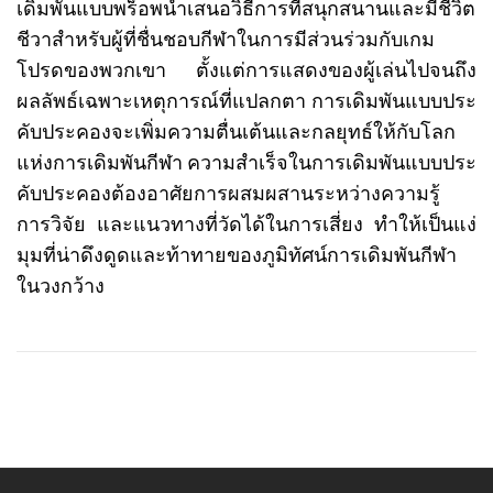
เดิมพันแบบพร็อพนำเสนอวิธีการที่สนุกสนานและมีชีวิต
ชีวาสำหรับผู้ที่ชื่นชอบกีฬาในการมีส่วนร่วมกับเกม
โปรดของพวกเขา ตั้งแต่การแสดงของผู้เล่นไปจนถึง
ผลลัพธ์เฉพาะเหตุการณ์ที่แปลกตา การเดิมพันแบบประ
คับประคองจะเพิ่มความตื่นเต้นและกลยุทธ์ให้กับโลก
แห่งการเดิมพันกีฬา ความสำเร็จในการเดิมพันแบบประ
คับประคองต้องอาศัยการผสมผสานระหว่างความรู้
การวิจัย และแนวทางที่วัดได้ในการเสี่ยง ทำให้เป็นแง่
มุมที่น่าดึงดูดและท้าทายของภูมิทัศน์การเดิมพันกีฬา
ในวงกว้าง