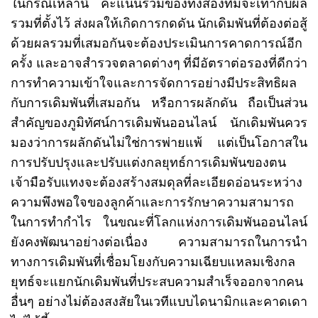
ในกรณีเหล่านี้ คะแนนรวมของทั้งสองทีมจะเท่ากับผล
รวมที่ตั้งไว้ ส่งผลให้เกิดการกดดัน นักเดิมพันที่ต้องต่อสู้
ด้วยผลรวมที่เสมอกันจะต้องประเมินการคาดการณ์อีก
ครั้ง และอาจสำรวจตลาดต่างๆ ที่มีอัตราต่อรองที่ดีกว่า
การทำความเข้าใจและการจัดการอย่างมีประสิทธิผล
กับการเดิมพันที่เสมอกัน หรือการผลักดัน ถือเป็นส่วน
สำคัญของภูมิทัศน์การเดิมพันออนไลน์ นักเดิมพันควร
มองว่าการผลักดันไม่ใช่การพ่ายแพ้ แต่เป็นโอกาสใน
การปรับปรุงและปรับแต่งกลยุทธ์การเดิมพันของตน
เจ้ามือรับแทงจะต้องสร้างสมดุลที่ละเอียดอ่อนระหว่าง
ความพึงพอใจของลูกค้าและการรักษาความสามารถ
ในการทำกำไร ในขณะที่โลกแห่งการเดิมพันออนไลน์
ยังคงพัฒนาอย่างต่อเนื่อง ความสามารถในการนำ
ทางการเดิมพันที่เชื่อมโยงกับความเฉียบแหลมเชิงกล
ยุทธ์จะแยกนักเดิมพันที่ประสบความสำเร็จออกจากคน
อื่นๆ อย่างไม่ต้องสงสัยในเวทีแบบไดนามิกและคาดเดา