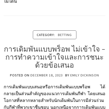
ไม่ได้นี้
CATEGORY:
BETTING
การเดิมพันแบบพร็อพ ไม่เข้าใจ –
การทำความเข้าใจและการชนะ
ด้วยข้อเสนอ
POSTED ON
DECEMBER 18, 2023
BY
EMILY DICKINSON
การเดิมพันแบบเสนอหรือการเดิมพันแบบพร็อพ ได้
กลายเป็นส่วนสำคัญของแนวการเดิมพันกีฬา โดยเสนอ
โอกาสที่หลากหลายสำหรับนักเดิมพันในการมีส่วนร่วม
กับกีฬาที่พวกเขาชื่นชอบ นอกเหนือจากการเดิมพันแบบ