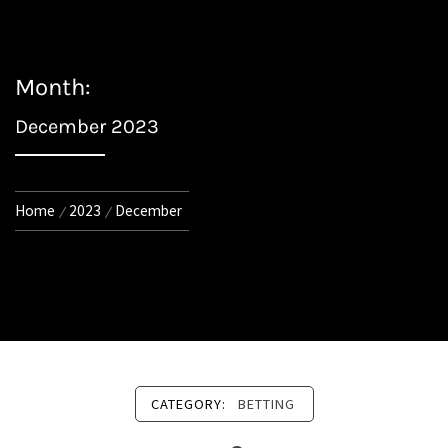
Month:
December 2023
Home
2023
December
CATEGORY:
BETTING