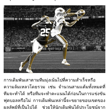
การเดิมพันเสาตามทีมมุ่งเน้นไปที่ความสำเร็จหรือ
ความล้มเหลวโดยรวม เช่น จำนวนสามแต้มทั้งหมดที่
ทีมจะทำได้ หรือทีมจะทำคะแนนได้ก่อนในการแข่งขัน
ฟุตบอลหรือไม่ การเดิมพันเหล่านี้จะขยายขอบเขตของ
ผลลัพธ์ที่เป็นไปได้ ช่วยให้นักเดิมพันได้ประโยชน์จาก