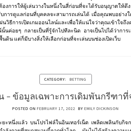
้ต้องการให้ผู้เล่นวางในหนึ่งในสี่ก่อนที่จะได้รับอนุญาตให้
รับการดูแลก่อนที่บุคคลจะสามารถเล่นได้ เมื่อคุณพบอย่างใดอย
ึกฝนวิธีการเปิดเกมออนไลน์และเพื่อให้แน่ใจว่าคุณเข้าใจถ
้นค่อยๆ กลายเป็นที่รู้จักไปทีละนิด อาจเป็นไปได้ว่าการเล่
ดิน แต่ก็มีบางสิ่งให้เลือกก่อนที่จะเล่นบนช่องเปิดเว็บ
CATEGORY:
BETTING
น – ข้อมูลเฉพาะการเดิมพันกรีฑาที่จ
POSTED ON
FEBRUARY 17, 2022
BY
EMILY DICKINSON
ะยะหนึ่งแล้ว บนโปรไฟล์ในอินเทอร์เน็ต เพลิดเพลินกับกิจ
ำลังกายที่สนุกสนานนี้จากทั่วโลก มันไม่ได้สร้างความแตกต