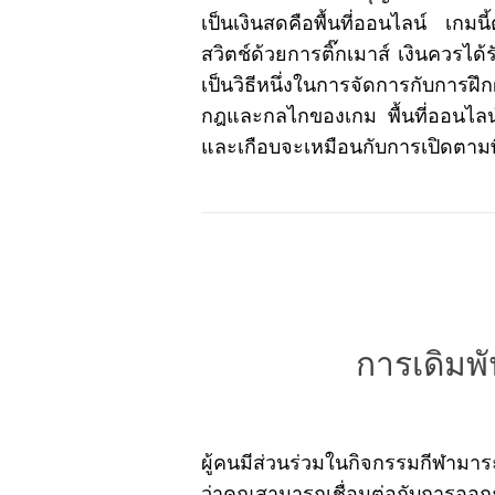
เป็นเงินสดคือพื้นที่ออนไลน์ เกมนี
สวิตช์ด้วยการติ๊กเมาส์ เงินควรได้
เป็นวิธีหนึ่งในการจัดการกับการฝ
กฎและกลไกของเกม พื้นที่ออนไลน์นั
และเกือบจะเหมือนกับการเปิดตามพื้น
การเดิมพั
ผู้คนมีส่วนร่วมในกิจกรรมกีฬามาร
ว่าคุณสามารถเชื่อมต่อกับการออกก