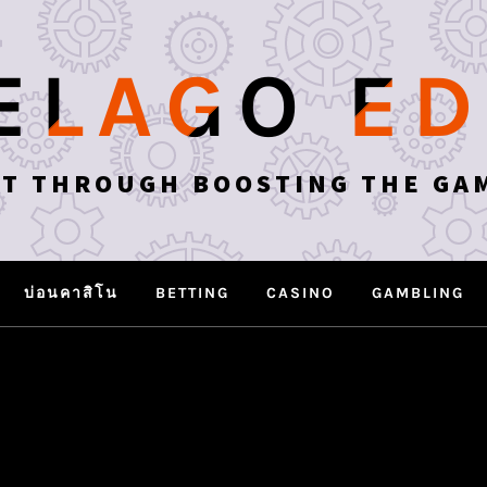
ELAGO ED
IT THROUGH BOOSTING THE G
บ่อนคาสิโน
BETTING
CASINO
GAMBLING