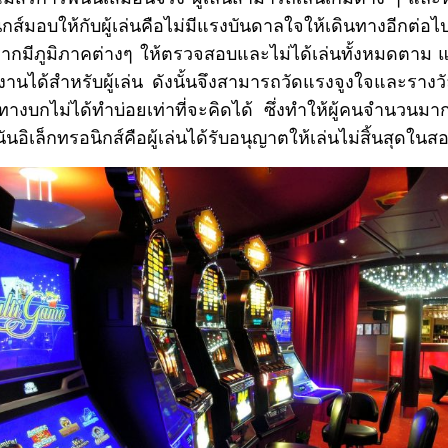
อนิกส์มอบให้กับผู้เล่นคือไม่มีแรงบันดาลใจให้เดินทางอีก
ื่องจากมีภูมิภาคต่างๆ ให้ตรวจสอบและไม่ได้เล่นทั้งหมดตาม แ
ใช้งานได้สำหรับผู้เล่น ดังนั้นจึงสามารถวัดแรงจูงใจและร
ากทางบกไม่ได้ทำบ่อยเท่าที่จะคิดได้ ซึ่งทำให้ผู้คนจำนวนมากข
ิเล็กทรอนิกส์คือผู้เล่นได้รับอนุญาตให้เล่นไม่สิ้นสุดใ