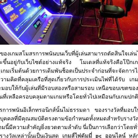
องเกมสโมสรการพนันบนเว็บที่ผู้เล่นสามารถตัดสินใจเล่นได
ึ้นอยู่กับเว็บไซต์อย่างแท้จริง โมเดลที่แท้จริงคือโป๊
มเริ่มต้นด้วยการเดิมพันช็อตเป็นประจำก่อนที่จะจัดการ
มคิดที่คลุมเครือที่สุดเกี่ยวกับการประเมินไพ่ที่ได้รับ เก
ดจะมอบให้กับผู้เล่นที่มีรอบสองหรือสามรอบ เหนือขอบเขตขอ
กส่วนที่เหลือครอบคลุมตามเกมหรือโดยทั่วไปเหมือนกับเกมปกติ
การพนันอิเล็กทรอนิกส์นั้นไม่ธรรมดา ของรางวัลที่มอบใ
้บุคคลที่มีคุณสมบัติตรงตามข้อกำหนดทั้งหมดสำหรับรางวัลท
มนี้มีความสำคัญยิ่งยวดตามลำดับ นี่เป็นการเลือกว่าโดยท
นรางวัลเหล่านั้นเป็นเงินสด
เกมส์ไพ่ดัมมี่ pc ออนไลน์
หลัก