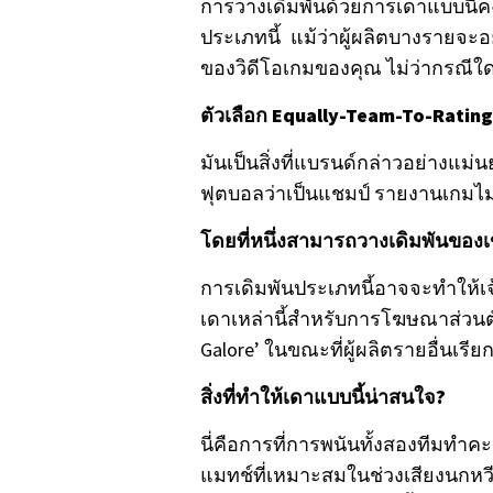
การวางเดิมพันด้วยการเดาแบบนี้คง
ประเภทนี้ แม้ว่าผู้ผลิตบางรายจะอย
ของวิดีโอเกมของคุณ ไม่ว่ากรณีใด
ตัวเลือก
Equally-Team-To-Ratin
มันเป็นสิ่งที่แบรนด์กล่าวอย่างแม
ฟุตบอลว่าเป็นแชมป์ รายงานเกมไม
โดยที่หนึ่งสามารถวางเดิมพันของเ
การเดิมพันประเภทนี้อาจจะทำให้เ
เดาเหล่านี้สำหรับการโฆษณาส่วนต
Galore’ ในขณะที่ผู้ผลิตรายอื่นเรียก
สิ่งที่ทำให้เดาแบบนี้น่าสนใจ
?
นี่คือการที่การพนันทั้งสองทีมท
แมทช์ที่เหมาะสมในช่วงเสียงนกหวี