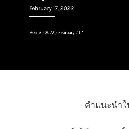
February 17, 2022
Home
2022
February
17
คำแนะนำในก