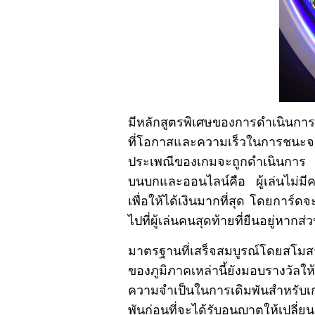
มีหลักสูตรพิเศษของการดำเนินการข
ที่โอกาสและความเร็วในการชนะจะข
ประเพณีของเกมจะถูกดำเนินการ เก
บนบกและออนไลน์คือ ผู้เล่นไม่มีควา
เพื่อให้ได้เงินมากที่สุด โดยการ์
ไปที่ผู้เล่นคนสุดท้ายที่ยืนอยู่หา
มาตรฐานที่เสร็จสมบูรณ์โดยสโมสร
ของภูมิภาคเหล่านี้ยังมอบรางวัลให
ความจำเป็นในการเดิมพันสำหรับเก
พันก่อนที่จะได้รับอนุญาตให้เปลี่ย