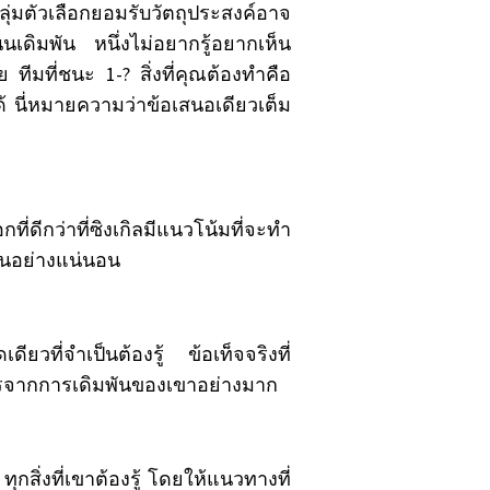
ุ่มตัวเลือกยอมรับวัตถุประสงค์อาจ
นเดิมพัน หนึ่งไม่อยากรู้อยากเห็น
ีมที่ชนะ 1-? สิ่งที่คุณต้องทำคือ
ด้ นี่หมายความว่าข้อเสนอเดียวเต็ม
กที่ดีกว่าที่ซิงเกิลมีแนวโน้มที่จะทำ
ึ้นอย่างแน่นอน
เดียวที่จำเป็นต้องรู้ ข้อเท็จจริงที่
ไรจากการเดิมพันของเขาอย่างมาก
สิ่งที่เขาต้องรู้ โดยให้แนวทางที่