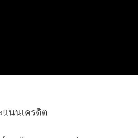
คะแนนเครดิต