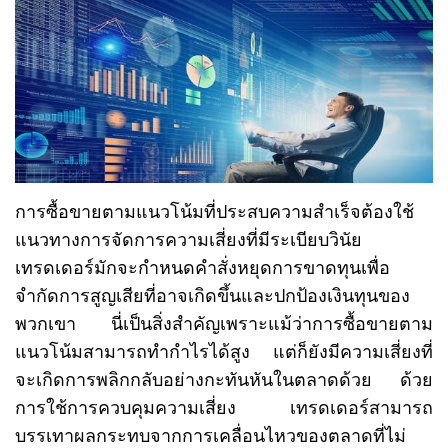
การซื้อขายตามแนวโน้มที่ประสบความสำเร็จต้องใช้
แนวทางการจัดการความเสี่ยงที่มีระเบียบวินัย
เทรดเดอร์มักจะกำหนดคำสั่งหยุดการขาดทุนเพื่อ
จำกัดการสูญเสียที่อาจเกิดขึ้นและปกป้องเงินทุนของ
พวกเขา นี่เป็นสิ่งสำคัญเพราะแม้ว่าการซื้อขายตาม
แนวโน้มสามารถทำกำไรได้สูง แต่ก็ยังมีความเสี่ยงที่
จะเกิดการพลิกกลับอย่างกะทันหันในตลาดด้วย ด้วย
การใช้การควบคุมความเสี่ยง เทรดเดอร์สามารถ
บรรเทาผลกระทบจากการเคลื่อนไหวของตลาดที่ไม่