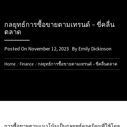
กลยุทธ์การซื้อขายตามเทรนด์ – ขี่คลื่น
ตลาด
Posted On
November 12, 2023
By
Emily Dickinson
Home
Finance
กลยุทธ์การซื้อขายตามเทรนด์ – ขี่คลื่นตลาด
การซื้อขายตามแนวโน้มเป็นกลยุทธ์ยอดนิยมที่ใช้โดย