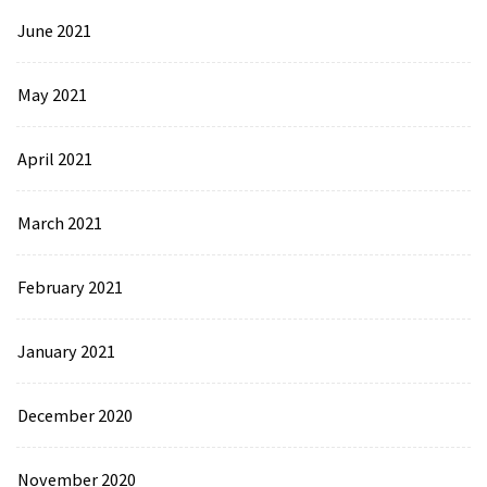
June 2021
May 2021
April 2021
March 2021
February 2021
January 2021
December 2020
November 2020