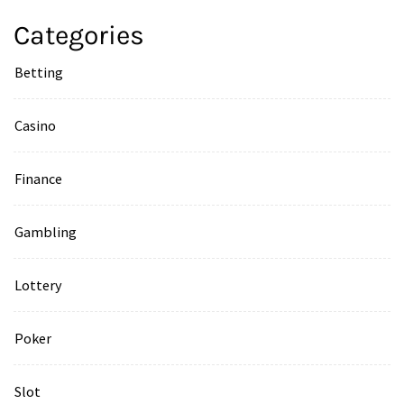
Categories
Betting
Casino
Finance
Gambling
Lottery
Poker
Slot