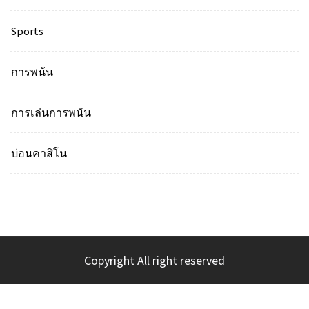
Sports
การพนัน
การเล่นการพนัน
บ่อนคาสิโน
Copyright All right reserved