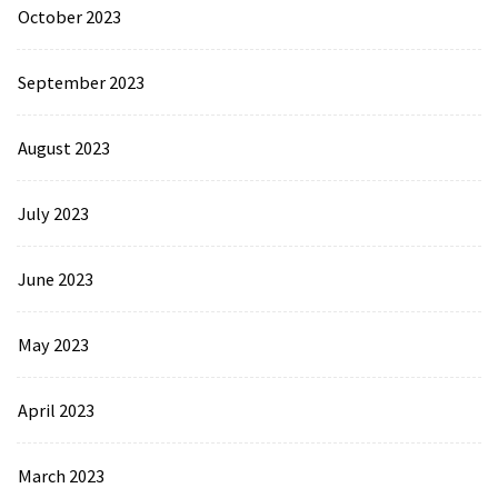
October 2023
September 2023
August 2023
July 2023
June 2023
May 2023
April 2023
March 2023