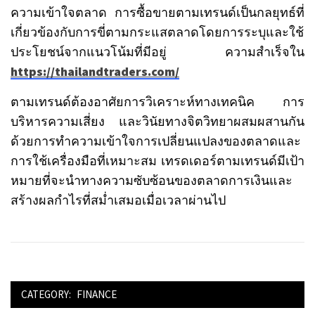
ความเข้าใจตลาด การซื้อขายตามเทรนด์เป็นกลยุทธ์ที่
เกี่ยวข้องกับการขี่ตามกระแสตลาดโดยการระบุและใช้
ประโยชน์จากแนวโน้มที่มีอยู่ ความสำเร็จใน
https://thailandtraders.com/
ตามเทรนด์ต้องอาศัยการวิเคราะห์ทางเทคนิค การ
บริหารความเสี่ยง และวินัยทางจิตวิทยาผสมผสานกัน
ด้วยการทำความเข้าใจการเปลี่ยนแปลงของตลาดและ
การใช้เครื่องมือที่เหมาะสม เทรดเดอร์ตามเทรนด์มีเป้า
หมายที่จะนำทางความซับซ้อนของตลาดการเงินและ
สร้างผลกำไรที่สม่ำเสมอเมื่อเวลาผ่านไป
CATEGORY:
FINANCE