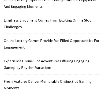
And Engaging Moments
Limitless Enjoyment Comes From Exciting Online Slot
Challenges
Online Lottery Games Provide Fun Filled Opportunities For
Engagement
Experience Online Slot Adventures Offering Engaging
Gameplay Rhythm Variations
Fresh Features Deliver Memorable Online Slot Gaming
Moments