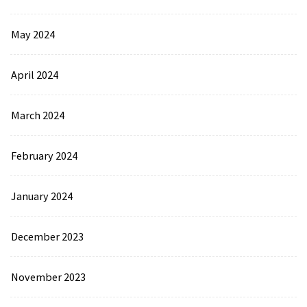
May 2024
April 2024
March 2024
February 2024
January 2024
December 2023
November 2023