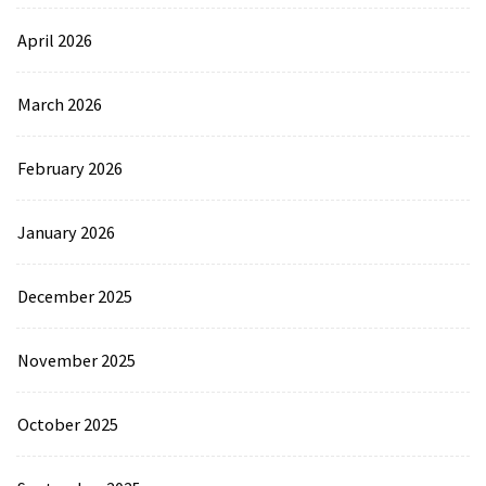
April 2026
March 2026
February 2026
January 2026
December 2025
November 2025
October 2025