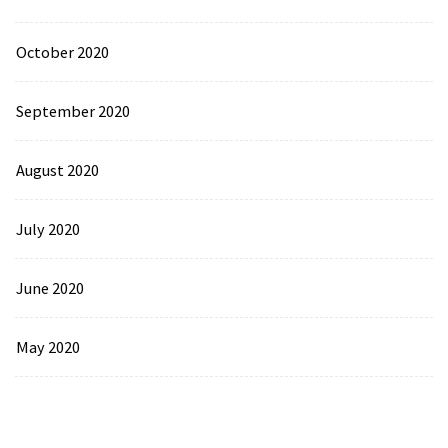
October 2020
September 2020
August 2020
July 2020
June 2020
May 2020