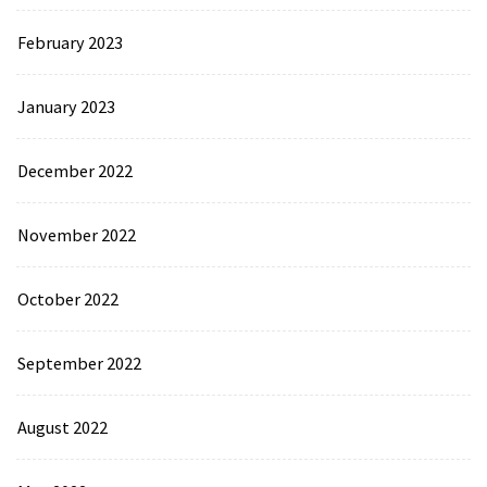
February 2023
January 2023
December 2022
November 2022
October 2022
September 2022
August 2022