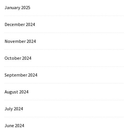
January 2025
December 2024
November 2024
October 2024
September 2024
August 2024
July 2024
June 2024