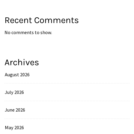
Recent Comments
No comments to show.
Archives
August 2026
July 2026
June 2026
May 2026