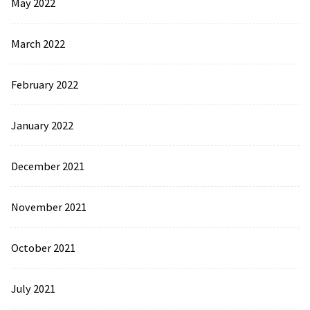
May 2022
March 2022
February 2022
January 2022
December 2021
November 2021
October 2021
July 2021