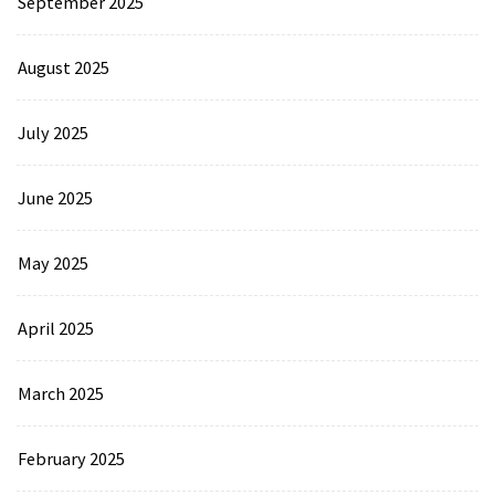
September 2025
August 2025
July 2025
June 2025
May 2025
April 2025
March 2025
February 2025