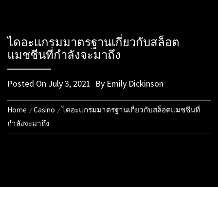
ไดอะแกรมมาตรฐานเกี่ยวกับสล็อต
แมชชีนที่กำลังจะมาถึง
Posted On
July 3, 2021
By
Emily Dickinson
Home
Casino
ไดอะแกรมมาตรฐานเกี่ยวกับสล็อตแมชชีนที่
กำลังจะมาถึง