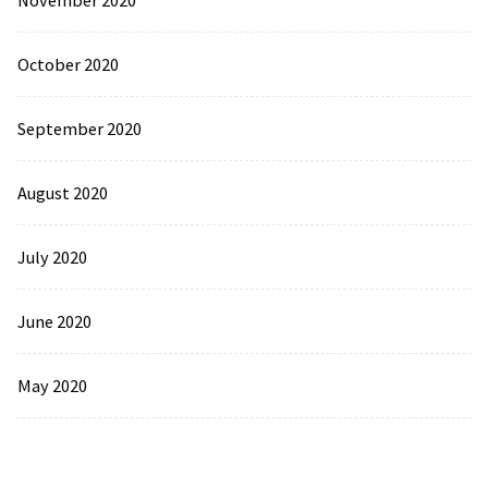
November 2020
October 2020
September 2020
August 2020
July 2020
June 2020
May 2020