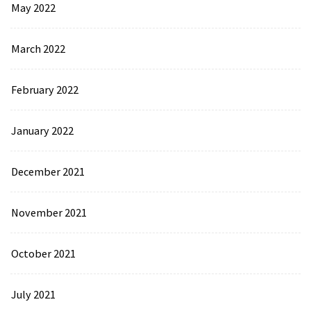
May 2022
March 2022
February 2022
January 2022
December 2021
November 2021
October 2021
July 2021