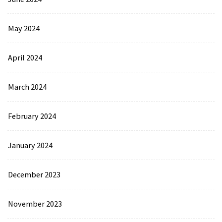
May 2024
April 2024
March 2024
February 2024
January 2024
December 2023
November 2023