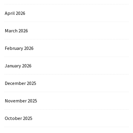
April 2026
March 2026
February 2026
January 2026
December 2025
November 2025
October 2025