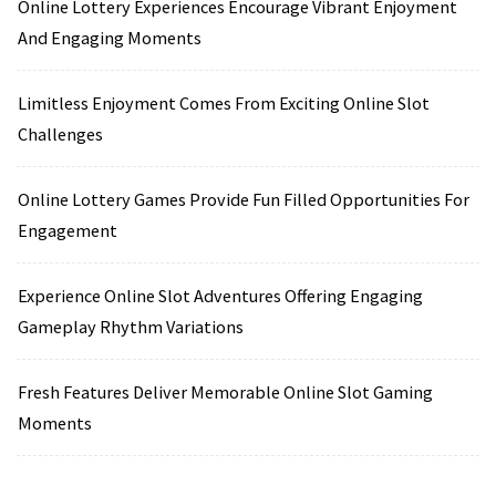
Online Lottery Experiences Encourage Vibrant Enjoyment
And Engaging Moments
Limitless Enjoyment Comes From Exciting Online Slot
Challenges
Online Lottery Games Provide Fun Filled Opportunities For
Engagement
Experience Online Slot Adventures Offering Engaging
Gameplay Rhythm Variations
Fresh Features Deliver Memorable Online Slot Gaming
Moments