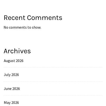
Recent Comments
No comments to show.
Archives
August 2026
July 2026
June 2026
May 2026