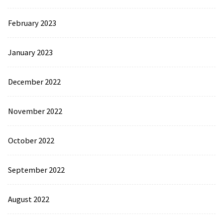
February 2023
January 2023
December 2022
November 2022
October 2022
September 2022
August 2022