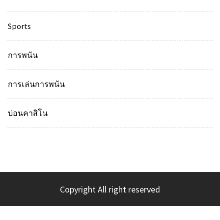
Sports
การพนัน
การเล่นการพนัน
บ่อนคาสิโน
Copyright All right reserved