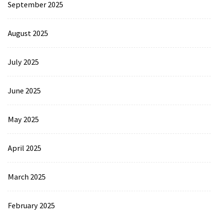
September 2025
August 2025
July 2025
June 2025
May 2025
April 2025
March 2025
February 2025