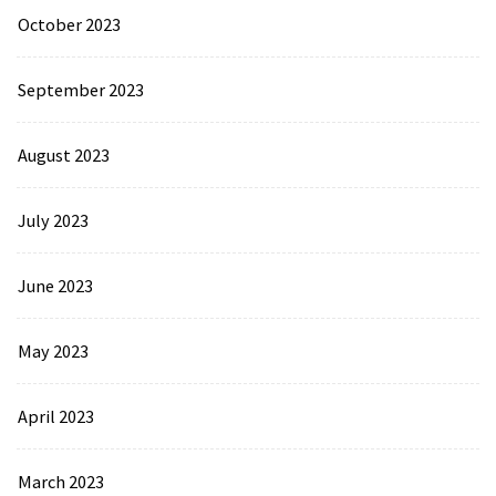
October 2023
September 2023
August 2023
July 2023
June 2023
May 2023
April 2023
March 2023