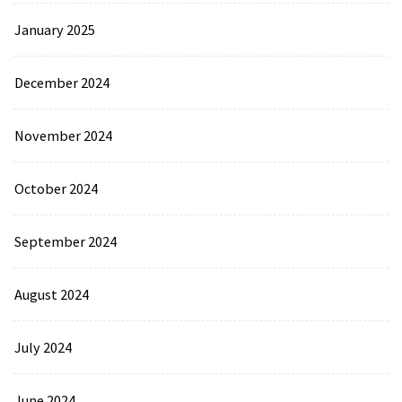
January 2025
December 2024
November 2024
October 2024
September 2024
August 2024
July 2024
June 2024