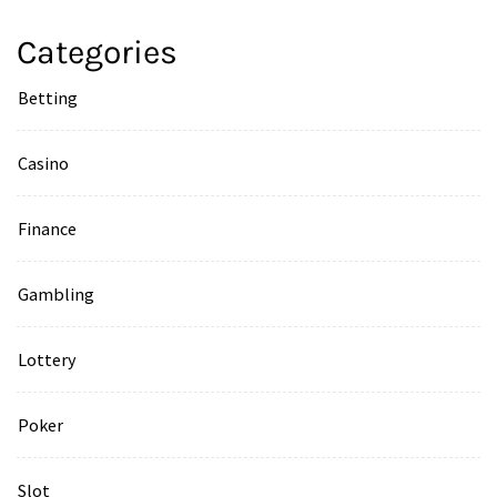
Categories
Betting
Casino
Finance
Gambling
Lottery
Poker
Slot