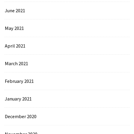
June 2021
May 2021
April 2021
March 2021
February 2021
January 2021
December 2020