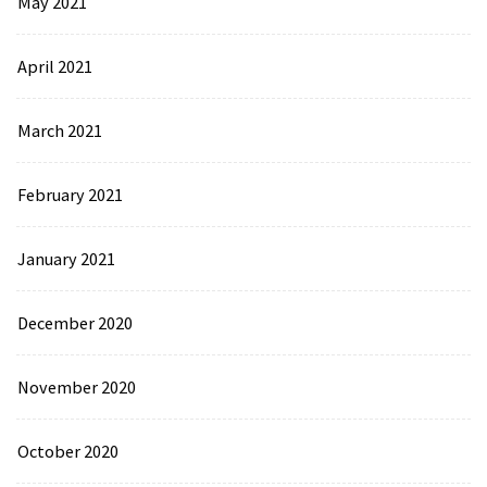
May 2021
April 2021
March 2021
February 2021
January 2021
December 2020
November 2020
October 2020