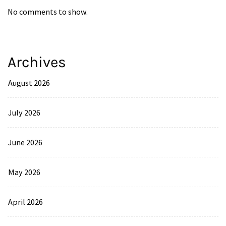
No comments to show.
Archives
August 2026
July 2026
June 2026
May 2026
April 2026