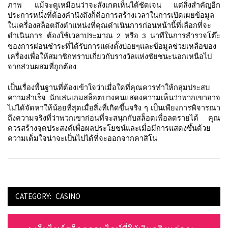
ภาพ
แม้จะดูเหมือนว่าจะสังเกตเห็นได้ชัดเจน
แต่สิ่งสำคัญอีก
ประการหนึ่งที่ต้องคำนึงถึงก็คือการสร้างเวลาในการเปิดเผยข้อมูล
ในเครื่องสล็อตถึงตำแหน่งที่คุณดำเนินการก่อนหน้านี้ที่เลือกที่จะ
ดำเนินการ
ต้องใช้เวลาประมาณ
หรือ
นาทีในการสำรวจโต๊ะ
2
3
ของการผ่อนชำระที่ได้รับการแต่งตั้งบ่อยๆและข้อมูลช่วยเหลือของ
เครื่องเพื่อให้สมาชิกทราบเกี่ยวกับรางวัลแห่งชัยชนะนอกเหนือไป
จากส่วนผสมที่ถูกต้อง
เป็นเรื่องพื้นฐานที่ต้องเข้าใจว่าเมื่อใดที่คุณควรทำให้กลุ่มประสบ
ความสำเร็จ
นักเล่นเกมสล็อตบางคนแสดงความเห็นว่าพวกเขาอาจ
ไม่ได้จัดหาให้น้อยที่สุดเมื่อสิ่งที่เกิดขึ้นจริง
ๆ
เป็นเพียงการพิจารณา
ถึงความจริงที่ว่าพวกเขาก่อนที่จะสนุกกับสล็อตเพื่อลดรายได้
คุณ
ควรสร้างจุดประสงค์เพื่อผลประโยชน์และเมื่อมีการแสดงขึ้นด้วย
ความเต็มใจน่าจะเป็นไปได้ที่จะออกจากคาสิโน
CATEGORY:
CASINO
Post