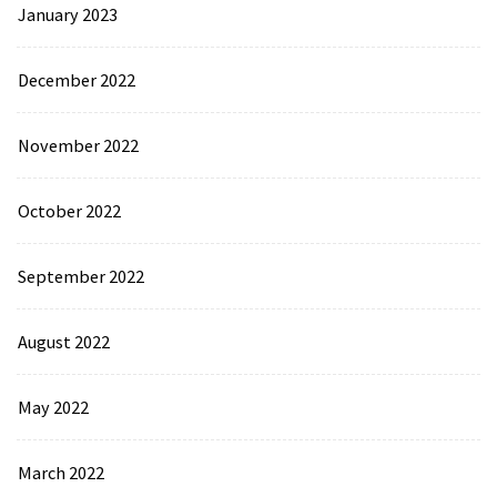
January 2023
December 2022
November 2022
October 2022
September 2022
August 2022
May 2022
March 2022