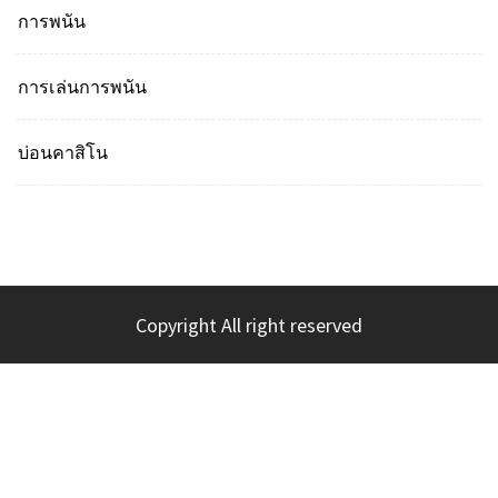
การพนัน
การเล่นการพนัน
บ่อนคาสิโน
Copyright All right reserved