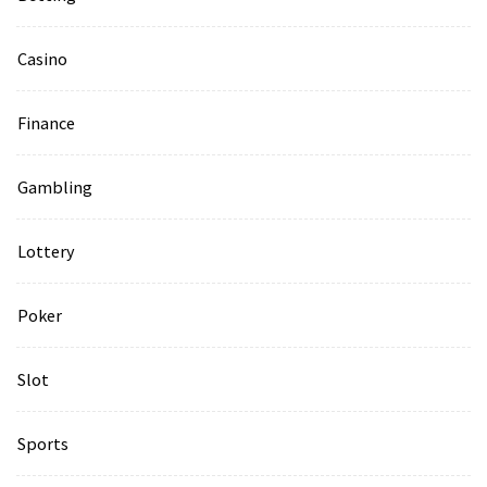
Casino
Finance
Gambling
Lottery
Poker
Slot
Sports