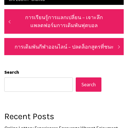
Post
Previous
การเรียนรู้การแลกเปลี่ยน – เจาะลึก
navigation
post:
แพลตฟอร์มการเดิมพันฟุตบอล
Next
การเดิมพันกีฬาออนไลน์ – ปลดล็อกสูตรที่ชนะ
post:
Search
Search
Recent Posts