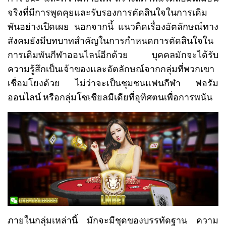
จริงที่มีการพูดคุยและรับรองการตัดสินใจในการเดิม
พันอย่างเปิดเผย นอกจากนี้ แนวคิดเรื่องอัตลักษณ์ทาง
สังคมยังมีบทบาทสำคัญในการกำหนดการตัดสินใจใน
การเดิมพันกีฬาออนไลน์อีกด้วย บุคคลมักจะได้รับ
ความรู้สึกเป็นเจ้าของและอัตลักษณ์จากกลุ่มที่พวกเขา
เชื่อมโยงด้วย ไม่ว่าจะเป็นชุมชนแฟนกีฬา ฟอรัม
ออนไลน์ หรือกลุ่มโซเชียลมีเดียที่อุทิศตนเพื่อการพนัน
ภายในกลุ่มเหล่านี้ มักจะมีชุดของบรรทัดฐาน ความ