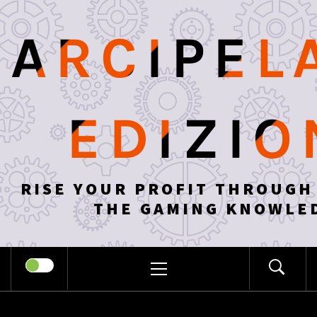
Skip
to
ARCIPEL
content
EDIZIO
RISE YOUR PROFIT THROUGH
THE GAMING KNOWLE
PRIMARY
MENU