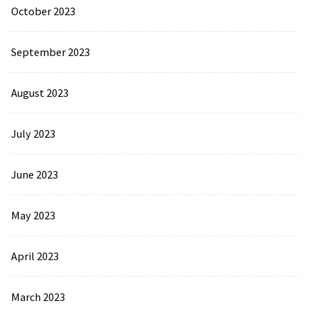
October 2023
September 2023
August 2023
July 2023
June 2023
May 2023
April 2023
March 2023