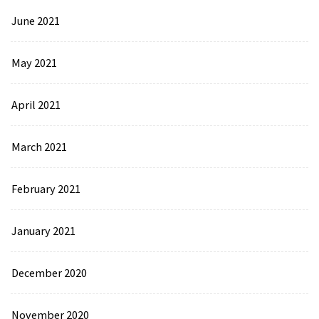
June 2021
May 2021
April 2021
March 2021
February 2021
January 2021
December 2020
November 2020