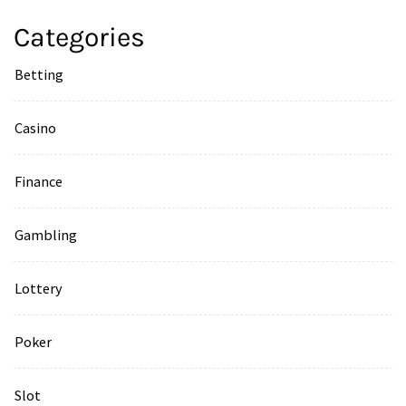
Categories
Betting
Casino
Finance
Gambling
Lottery
Poker
Slot