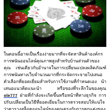
ในตอนนี้อาจเป็นเรื่องง่ายมากที่จะจัดหาสินค้าองค์กร
การพนันออนไลน์คุณภาพสูงสำหรับบ้านส่วนตัวของ
คุณ
เช่นเดียวกับอำนาจในการเปลี่ยนแปลงผลิตภัณฑ์
การพนันทางเว็บจำนวนมากที่กระจัดกระจายไปเสนอ
ตัวเลือกที่ยอดเยี่ยมสำหรับการใช้งานที่กำหนดเอง
นำ
เสนอแนวคิดแนะนำ
หรือของที่ระลึกในของคุณ
ole777
ฝ่ายที่กำลังจะเกิดขึ้นหรือหน้าที่ทางธุรกิจ
การ
ปรับเปลี่ยนเป็นวิธีที่ยอดเยี่ยมในการตรวจสอบให้แน่ใจ
ว่าตารางสล็อตออนไลน์ของคุณตรงกับการตกแต่งของ