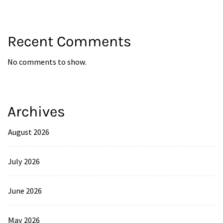
Recent Comments
No comments to show.
Archives
August 2026
July 2026
June 2026
May 2026