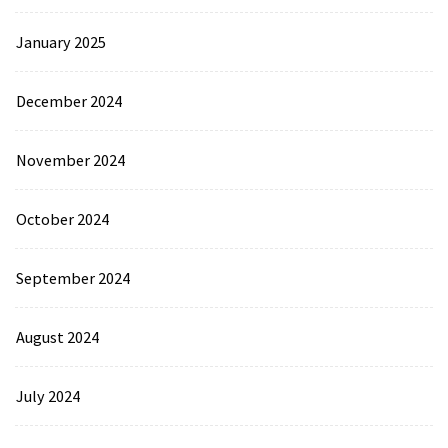
January 2025
December 2024
November 2024
October 2024
September 2024
August 2024
July 2024