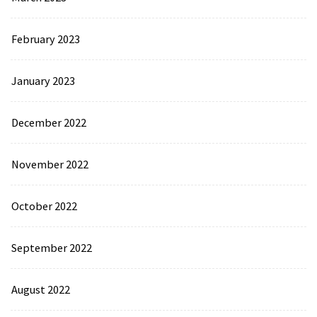
February 2023
January 2023
December 2022
November 2022
October 2022
September 2022
August 2022