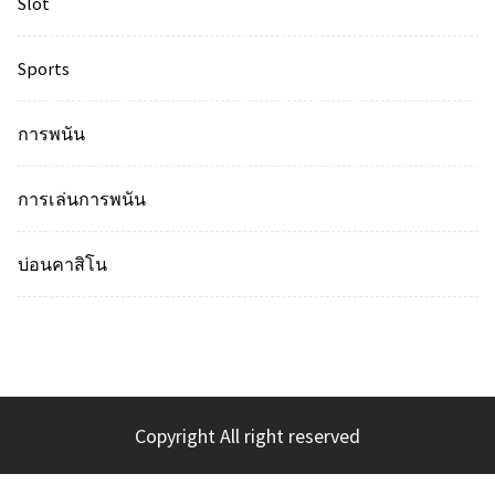
Slot
Sports
การพนัน
การเล่นการพนัน
บ่อนคาสิโน
Copyright All right reserved