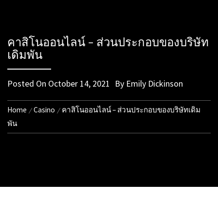
คาสิโนออนไลน์ – ส่วนประกอบของบริษัท
เดิมพัน
Posted On
October 14, 2021
By
Emily Dickinson
Home
Casino
คาสิโนออนไลน์ – ส่วนประกอบของบริษัทเดิม
พัน