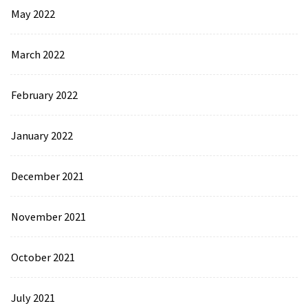
May 2022
March 2022
February 2022
January 2022
December 2021
November 2021
October 2021
July 2021