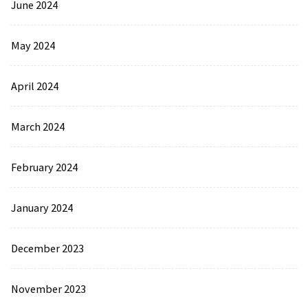
June 2024
May 2024
April 2024
March 2024
February 2024
January 2024
December 2023
November 2023