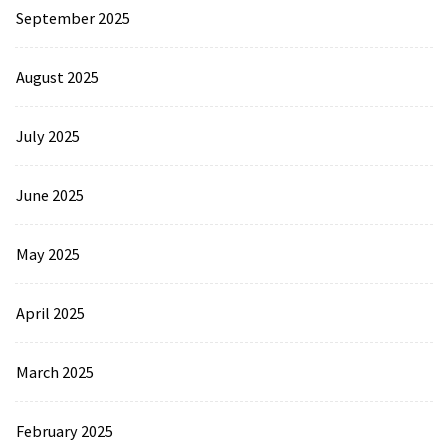
September 2025
August 2025
July 2025
June 2025
May 2025
April 2025
March 2025
February 2025