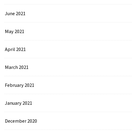
June 2021
May 2021
April 2021
March 2021
February 2021
January 2021
December 2020