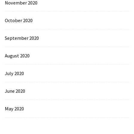
November 2020
October 2020
September 2020
August 2020
July 2020
June 2020
May 2020