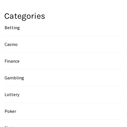
Categories
Betting
Casino
Finance
Gambling
Lottery
Poker