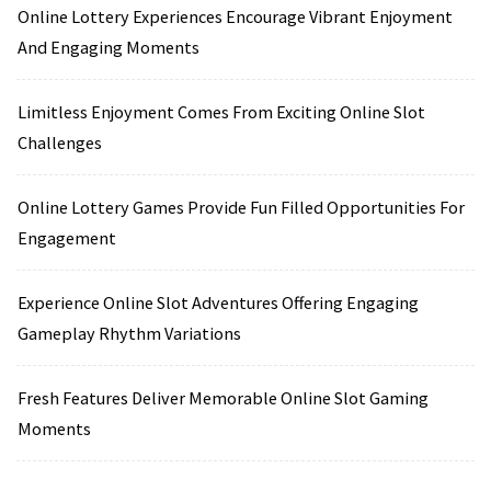
Online Lottery Experiences Encourage Vibrant Enjoyment
And Engaging Moments
Limitless Enjoyment Comes From Exciting Online Slot
Challenges
Online Lottery Games Provide Fun Filled Opportunities For
Engagement
Experience Online Slot Adventures Offering Engaging
Gameplay Rhythm Variations
Fresh Features Deliver Memorable Online Slot Gaming
Moments