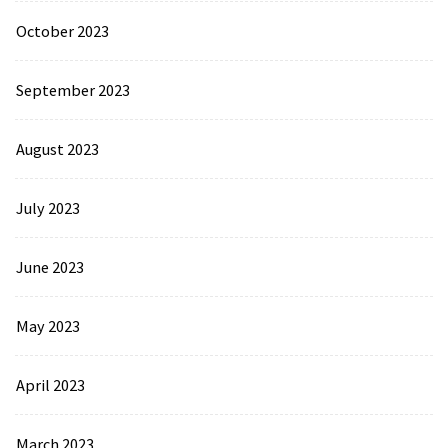
October 2023
September 2023
August 2023
July 2023
June 2023
May 2023
April 2023
March 2023