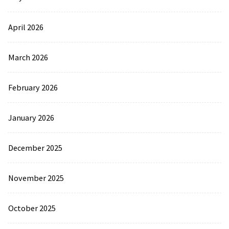
April 2026
March 2026
February 2026
January 2026
December 2025
November 2025
October 2025