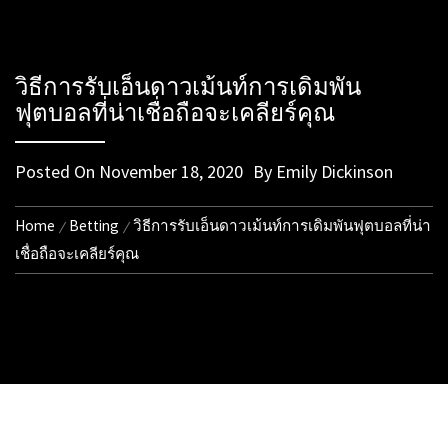
วิธีการรับเอ็นดาวเม้นท์การเดิมพัน
ฟุตบอลที่น่าเชื่อถือจะเคลียร์คุณ
Posted On
November 18, 2020
By
Emily Dickinson
Home
Betting
วิธีการรับเอ็นดาวเม้นท์การเดิมพันฟุตบอลที่น่า
เชื่อถือจะเคลียร์คุณ