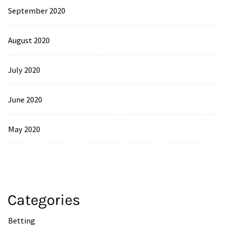
September 2020
August 2020
July 2020
June 2020
May 2020
Categories
Betting