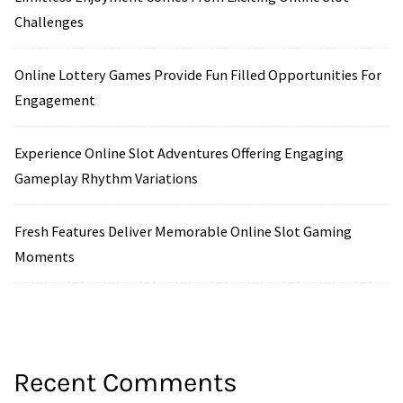
Challenges
Online Lottery Games Provide Fun Filled Opportunities For
Engagement
Experience Online Slot Adventures Offering Engaging
Gameplay Rhythm Variations
Fresh Features Deliver Memorable Online Slot Gaming
Moments
Recent Comments