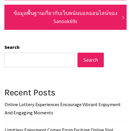
Next
ข้อมูลพื้นฐานเกี่ยวกับเว็บพนันบอลออนไลน์ของ
post:
Sanook69s
Search
Search
Recent Posts
Online Lottery Experiences Encourage Vibrant Enjoyment
And Engaging Moments
Limitless Enjoyment Comes From Exciting Online Slot