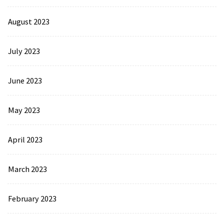
August 2023
July 2023
June 2023
May 2023
April 2023
March 2023
February 2023