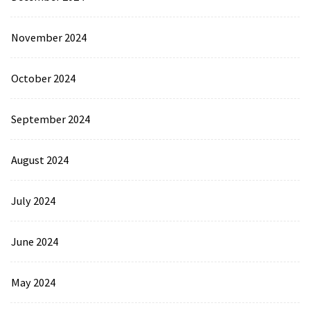
November 2024
October 2024
September 2024
August 2024
July 2024
June 2024
May 2024