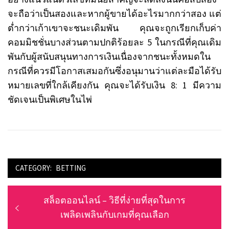
จะถือว่าเป็นสองและหากผู้ขายได้อะไรมากกว่าสอง แต่
ต่ำกว่าเก้าเขาจะชนะเดิมพัน คุณจะถูกเรียกเก็บค่า
คอมมิชชั่นบางส่วนตามปกติร้อยละ 5 ในกรณีที่คุณเดิม
พันกับผู้สนับสนุนทางการเงินเนื่องจากชนะทั้งหมดใน
กรณีที่ควรมีโอกาสเสมอกันซึ่งอนุมานว่าแต่ละมือได้รับ
หมายเลขที่ใกล้เคียงกัน คุณจะได้รับเงิน 8: 1 มีความ
ชัดเจนเป็นพิเศษในไพ่
CATEGORY:
BETTING
Post
Previous
สล็อตออนไลน์ – วิธีที่ง่ายที่สุดในการ
navigation
post:
เพลิดเพลินกับเกมที่คุณเลือก