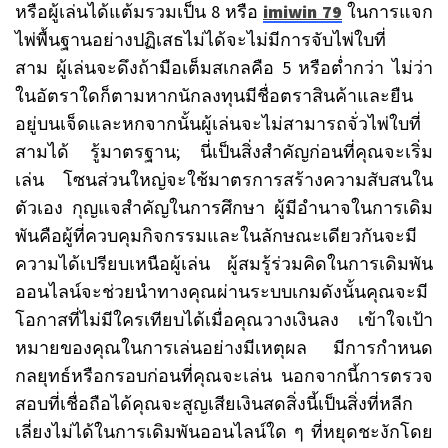
หรือผู้เล่นได้แต้มรวมเป็น 8 หรือ
imiwin 79
ในการแจก
ไพ่พื้นฐานอย่างปฏิเสธไม่ได้จะไม่มีการจับไพ่ใบที่
สาม ผู้เล่นจะดึงถ้ามือเต็มสเกลคือ 5 หรือต่ำกว่า ไม่ว่า
ในอัตราใดก็ตามหากนักลงทุนมีชื่อตราสินค้าและยืน
อยู่บนเจ็ดและหกจากนั้นผู้เล่นจะไม่สามารถจั่วไพ่ใบที่
สามได้ รู้มาตรฐาน; นี่เป็นสิ่งสำคัญก่อนที่คุณจะเริ่ม
เล่น โซนส่วนใหญ่จะใช้มาตรการสร้างความสับสนใน
ตัวเอง กุญแจสำคัญในการศึกษา ผู้มีอำนาจในการเดิม
พันคือผู้ที่ควบคุมกิจกรรมและในลักษณะเดียวกันจะมี
ความได้เปรียบเหนือผู้เล่น ผู้สมรู้ร่วมคิดในการเดิมพัน
ออนไลน์จะช่วยนำทางคุณผ่านระบบเกมดังนั้นคุณจะมี
โอกาสที่ไม่มีใครเทียบได้เมื่อคุณวางเงินลง เข้าใจเป้า
หมายของคุณในการเล่นอย่างมีเหตุผล มีการกำหนด
กลยุทธ์หรือกรอบก่อนที่คุณจะเล่น นอกจากนี้การตรวจ
สอบที่เชื่อถือได้คุณจะสูญเสียเงินสดสิ่งนี้เป็นสิ่งที่หลีก
เลี่ยงไม่ได้ในการเดิมพันออนไลน์ใด ๆ ที่หยุดชะงักโดย