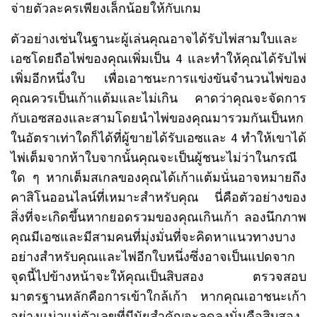
จ่ายตัวละครเพียงเล็กน้อยให้กับเกม
ตัวอย่างเช่นในฐานะผู้เล่นคุณอาจได้รับไพ่สามใบและ
เอซโดยถือไพ่ของคุณเพิ่มเป็น 4 และทำให้คุณได้รับไพ่
เพิ่มอีกหนึ่งใบ เพื่อเอาชนะการแข่งขันจำนวนไพ่ของ
คุณควรเป็นเก้าแต้มและไม่เกิน คาดว่าคุณจะจัดการ
กับเอซสองและสามโดยนำไพ่ของคุณมารวมกันเป็นหก
ในอัตราเท่าใดก็ได้ที่ผู้ขายได้รับเอซและ 4 ทำให้เขาได้
ไพ่เต็มจากห้าใบจากนั้นคุณจะเป็นผู้ชนะไม่ว่าในกรณี
ใด ๆ หากเต็มสเกลของคุณได้เก้าแต้มนั่นอาจหมายถึง
คาสิโนออนไลน์ที่เหมาะสำหรับคุณ นี่คือตัวอย่างของ
สิ่งที่จะเกิดขึ้นหากยอดรวมของคุณเกินเก้า ลองนึกภาพ
คุณมีเอซและมีสามคนที่มุ่งมั่นที่จะคิดหาแนวทางบาง
อย่างสำหรับคุณและไพ่อีกใบหนึ่งซึ่งอาจเป็นแปดจาก
จุดนี้ไปข้างหน้าจะให้คุณเป็นสิบสอง ตรวจสอบ
มาตรฐานหลักคือการเข้าใกล้เก้า หากคุณเอาชนะเก้า
อย่างแน่วแน่ตัวเลขที่มีนัยสำคัญจะลดลงนั่นคือสิบสอง