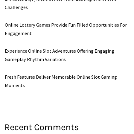
Challenges
Online Lottery Games Provide Fun Filled Opportunities For
Engagement
Experience Online Slot Adventures Offering Engaging
Gameplay Rhythm Variations
Fresh Features Deliver Memorable Online Slot Gaming
Moments
Recent Comments