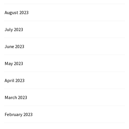
August 2023
July 2023
June 2023
May 2023
April 2023
March 2023
February 2023