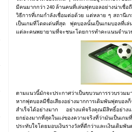
มีคนมากกว่า 240 ล้านคนที่เล่นฟุตบอลอย่างน่าเชื่อ
วิธีการที่เกมกำลังเชื่อมต่อด้วย แต่หลาย ๆ สถานีเ
เป็นเกมที่โดดเด่นที่สุด ฟุตบอลนั้นเป็นเกมบอลที่
แต่ละคนพยายามที่จะชนะโดยการทำคะแนนจำนวนเป
ตามแนวนี้มักจะประกาศว่าเป็นขบวนการรวบรวมมา
หากฟุตบอลมีชื่อเสียงอย่างมากการเดิมพันฟุตบอ
สำเร็จได้อย่างมาก อย่างแท้จริงคุณมีสิทธิ์อย่าง
ยกย่องมากที่สุดในแง่ของความจริงที่ว่ามันเป็นเกมท
ประทับใจโดยมอบเงินรางวัลที่ดีกว่าและเงินเดิมพันต