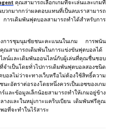
agent
คุณสามารถเลือกเกมที่จะเล่นและเกมที่
นบวกมากกว่าผลตอบแทนที่เป็นลบเราสามารถ
 การเดิมพันฟุตบอลสามารถทำได้สำหรับการ
วของการชุมนุมชัยชนะคะแนนในเกม การพนัน
บันคุณสามารถเดิมพันในการแข่งขันฟุตบอลได้
ไลน์และเดิมพันออนไลน์กับผู้เล่นที่คุณชื่นชอบ
จำเป็นโดยทั่วไปการเดิมพันฟุตบอลสองชนิด
ไม่ว่าจะทางเว็บหรือไม่ต้องใช้สิทธิ์ความ
นะอัตราต่อรองโดยหนึ่งควรเป็นเอซของเกม
ละข้อมูลเล็กน้อยสามารถทำให้เกมอยู่ข้าง
ลางและในหมู่เกาะแคริบเบียน เดิมพันฟรีคูณ
ยงพอที่จะทำในไร้สาระ