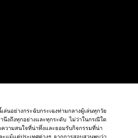
ี้เล่นอย่างกระฉับกระเฉงท่ามกลางผู้เล่นทุกวัย
คำนึงถึงทุกอย่างและทุกระดับ ไม่ว่าในกรณีใด
วามสนใจที่น่าทึ่งและยอมรับกิจกรรมที่น่า
และแม้แต่ประเทศต่างๆ จากการสอบสวนพบว่า