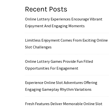
Recent Posts
Online Lottery Experiences Encourage Vibrant
Enjoyment And Engaging Moments
Limitless Enjoyment Comes From Exciting Online
Slot Challenges
Online Lottery Games Provide Fun Filled
Opportunities For Engagement
Experience Online Slot Adventures Offering
Engaging Gameplay Rhythm Variations
Fresh Features Deliver Memorable Online Slot