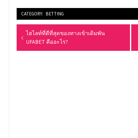
CATEGORY:
BETTING
Post
Previous
ไฮไลท์ที่ดีที่สุดของทางเข้าเดิมพัน
navigation
post:
UFABET คืออะไร?