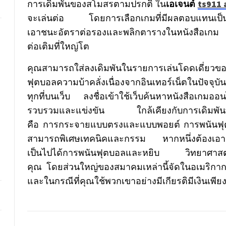
การเดิมพันของสโมสรตามปรกติ ใน
เอเจนต์
ts911 
จะเล่นต่อ โดยการเลือกเกมที่มีผลตอบแทนเป็
เอาชนะอัตราต่อรองและพลิกตารางในหนังสือเกม
ต่อเติมที่ใหญ่โต
คุณสามารถใส่ลงเดิมพันในรายการเล่นโดดเดี่ย
ฟุตบอลความบ้าคลั่งเนื่องจากอินเทอร์เน็ตในปัจจุ
ทุกที่บนเว็บ ลงชื่อเข้าใช้เว็บค้นหาหนังสือเกมออน
รวบรวมและแข่งขัน ใกล้เคียงกับการเดิมพันที่
คือ การกระจายแบบตรงและแบบพอยต์ การพนันฟุตบอล
สามารถพิเศษเทคนิคและกรรม หากหนึ่งต้องเอาช
เป็นไปได้การพนันฟุตบอลและหยิบ วิทยาศาสตร์แ
คุณ โดยส่วนใหญ่ของสมาคมเหล่านี้จัดในอเมริกาก
และในกรณีที่คุณใช้พวกเขาอย่างมีเกียรติมีเงินเพี