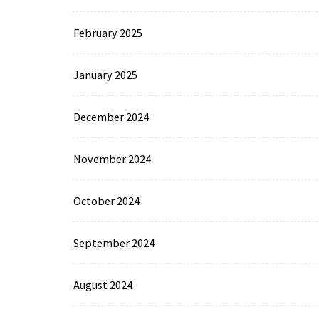
February 2025
January 2025
December 2024
November 2024
October 2024
September 2024
August 2024