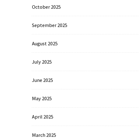
October 2025
September 2025
August 2025
July 2025
June 2025
May 2025
April 2025
March 2025