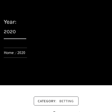
Year:
2020
Home
2020
CATEGORY:
BETTING