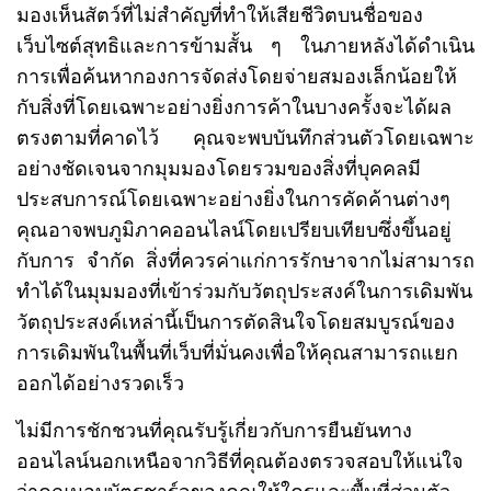
มองเห็นสัตว์ที่ไม่สำคัญที่ทำให้เสียชีวิตบนชื่อของ
เว็บไซต์สุทธิและการข้ามสั้น ๆ ในภายหลังได้ดำเนิน
การเพื่อค้นหากองการจัดส่งโดยจ่ายสมองเล็กน้อยให้
กับสิ่งที่โดยเฉพาะอย่างยิ่งการค้าในบางครั้งจะได้ผล
ตรงตามที่คาดไว้ คุณจะพบบันทึกส่วนตัวโดยเฉพาะ
อย่างชัดเจนจากมุมมองโดยรวมของสิ่งที่บุคคลมี
ประสบการณ์โดยเฉพาะอย่างยิ่งในการคัดค้านต่างๆ
คุณอาจพบภูมิภาคออนไลน์โดยเปรียบเทียบซึ่งขึ้นอยู่
กับการ จำกัด สิ่งที่ควรค่าแก่การรักษาจากไม่สามารถ
ทำได้ในมุมมองที่เข้าร่วมกับวัตถุประสงค์ในการเดิมพัน
วัตถุประสงค์เหล่านี้เป็นการตัดสินใจโดยสมบูรณ์ของ
การเดิมพันในพื้นที่เว็บที่มั่นคงเพื่อให้คุณสามารถแยก
ออกได้อย่างรวดเร็ว
ไม่มีการชักชวนที่คุณรับรู้เกี่ยวกับการยืนยันทาง
ออนไลน์นอกเหนือจากวิธีที่คุณต้องตรวจสอบให้แน่ใจ