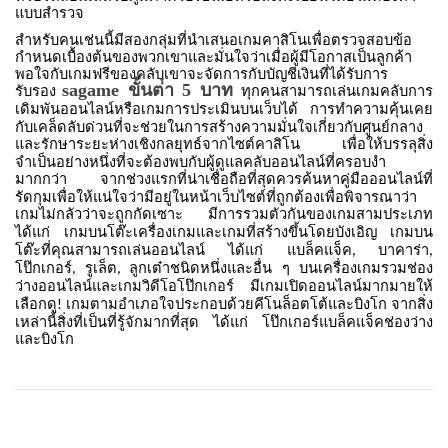
แบบสำรวจ
สำหรับคนเช่นนี้มีสองกลุ่มที่นำเสนอเกมคาสิโนเพื่อตรวจสอบข้อ
กำหนดเบื้องต้นของพวกเขาและมั่นใจว่าเมื่อผู้มีโอกาสเป็นลูกค้า
พอใจกับเกมฟรีของคลับเขาจะจัดการกับบัญชีเงินที่ได้รับการ
sagame
ขั้นต่ํา
5
บาท
รับรอง
ทุกคนสามารถเล่นเกมคลับการ
เดิมพันออนไลน์หรือเกมการประเมินบนเว็บได้
การทำความคุ้นเคย
กับเคล็ดลับด่วนที่จะช่วยในการสร้างความมั่นใจเกี่ยวกับศูนย์กลาง
และรักษาระยะห่างเชิงกลยุทธ์จากไซต์คาสิโน
เพื่อให้บรรลุสิ่ง
จำเป็นอย่างหนึ่งที่จะต้องพบกับผู้ดูแลคลับออนไลน์ที่ครอบงำ
มากกว่า
จากช่วงแรกที่น่าเชื่อถือที่สุดควรค้นหาคู่มือออนไลน์ที่
รัดกุมเพื่อให้แน่ใจว่ามีอยู่ในหน้าเว็บไซต์ที่ถูกต้องเพื่อพิจารณาว่า
เกมไม่กลัวว่าจะถูกกัดเซาะ
มีการรวมตัวกันของเกมสามประเภท
ได้แก่
เกมบนโต๊ะเครื่องเกมและเกมที่สร้างขึ้นโดยบังเอิญ
เกมบน
โต๊ะที่คุณสามารถเล่นออนไลน์
ได้แก่
แบล็คแจ็ค
บาคาร่า
,
,
โป๊กเกอร์
รูเล็ต
ลูกเต๋าชนิดหนึ่งและอื่น
ๆ
บนเครื่องเกมรวมช่อง
,
,
ว่างออนไลน์และเกมวิดีโอโป๊กเกอร์
มีเกมเปิดออนไลน์มากมายให้
เลือกดู
เกมตามอำเภอใจประกอบด้วยคีโนล็อตโต้และบิงโก
จากสิ่ง
!
เหล่านี้สิ่งที่เป็นที่รู้จักมากที่สุด
ได้แก่
โป๊กเกอร์แบล็คแจ็คช่องว่าง
และบิงโก