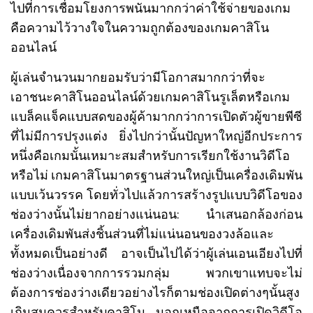
ไปที่การเชื่อมโยงการพนันมากกว่าค่าใช้จ่ายของเกม
คือความไว้วางใจในความถูกต้องของเกมคาสิโน
ออนไลน์
ผู้เล่นจำนวนมากยอมรับว่ามีโอกาสมากกว่าที่จะ
เอาชนะคาสิโนออนไลน์ด้วยเกมคาสิโนรูเล็ตหรือเกม
แบล็คแจ็คแบบสดของผู้ค้ามากกว่าการเปิดตัวผู้ขายพีซี
ที่ไม่มีการปรุงแต่ง ยิ่งไปกว่านั้นปัญหาใหญ่อีกประการ
หนึ่งคือเกมนั้นเหมาะสมสำหรับการเรียกใช้งานวิดีโอ
หรือไม่ เกมคาสิโนมาตรฐานส่วนใหญ่เป็นเครื่องเดิมพัน
แบบเว้นวรรค โดยทั่วไปแล้วการสร้างรูปแบบวิดีโอของ
ช่องว่างนั้นไม่ยากอย่างแน่นอน: นำเสนอกล้องก่อน
เครื่องเดิมพันส่งชิ้นส่วนที่ไม่แน่นอนของวงล้อและ
ทั้งหมดเป็นอย่างดี อาจเป็นไปได้ว่าผู้เล่นเอนเอียงไปที่
ช่องว่างเนื่องจากการรวมกลุ่ม พวกเขาแทบจะไม่
ต้องการช่องว่างเดียวอย่างไรก็ตามช่องเปิดต่างๆนั้นสูง
เกินสมควรสำหรับคาสิโน นอกเหนือจากการเปิดวิดีโอ