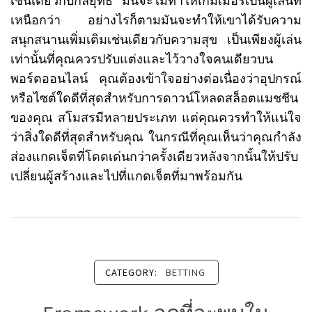
เช่นเดียวกับกลยุทธ์ มันจะไม่ทำให้เกมเมอร์เป็นผู้เล่นที่
เหนือกว่า อย่างไรก็ตามมันจะทำให้เขาได้รับความ
สนุกสนานเพิ่มเติมเช่นเดียวกับความสุข เป็นเพียงผู้เล่น
เท่านั้นที่คุณควรปรับแต่งและไว้วางใจคนเดียวบน
พอร์ตออนไลน์ คุณต้องเข้าใจอย่างต่อเนื่องว่าอุปกรณ์
หรือไซต์ใดดีที่สุดสำหรับการดาวน์โหลดสล็อตแมชชีน
ของคุณ สโมสรมีหลายประเภท แต่คุณควรทำให้แน่ใจ
ว่าสิ่งใดดีที่สุดสำหรับคุณ ในกรณีที่คุณเห็นว่าคุณกำลัง
ส่องแกดเจ็ตที่โดดเด่นกว่าครั้งเดียวหลังจากนั้นให้ปรับ
เปลี่ยนผู้สร้างและไปที่แกดเจ็ตที่มาพร้อมกัน
CATEGORY:
BETTING