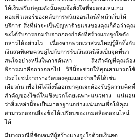
ให้เงินฟรีแก่คุณดังนั้นคุณจึงตั้งใจที่จะลองเล่นเกม
คอมพิวเตอร์ของคลับการพนันออนไลน์ที่หน้าเว็บให้
บริการ สิ่งที่น่าจะเป็นปัญหาร้ายแรงของคุณก็คือว่าคุณ
จะได้รับการยอมรับจากกองกำลังที่สร้างแรงจูงใจดัง
กล่าวได้อย่างไร เนื่องจากพวกเราส่วนใหญ่รู้สึกทึ่งกับ
เงินสดพิเศษควบคู่ไปกับการรับเงินสดนี่จึงเป็นจุดที่น่า
สนใจอย่างหนึ่งในการค้นหา สิ่งสำคัญที่คุณต้อง
พิจารณาคือการออกไป วิธีนี้จะช่วยให้คุณสามารถใช้
ประโยชน์จากรางวัลของคุณและจ่ายให้ได้เช่น
เดียวกัน เพื่อให้ได้สิ่งนี้ออกมาคุณจะต้องรับรู้ความคิดที่
สำคัญของไซต์ในเชิงบวกโดยเฉพาะแนวทาง แน่นอน
ว่าสิ่งเหล่านี้จะเป็นมาตรฐานอย่างแน่นอนเพื่อให้คุณ
สามารถออกเสียงข้อได้เปรียบของเกมสล็อตออนไลน์
ได้
มีบางกรณีที่ชัดเจนที่ผู้สร้างแรงจูงใจด้วยเงินสด