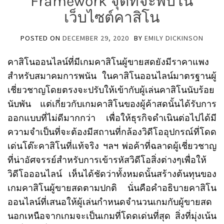
Framework จุดที่จะพบใน
เว็บไซต์คาสิโน
POSTED ON
DECEMBER 29, 2020
BY
EMILY DICKINSON
คาสิโนออนไลน์ที่มีเกมคาสิโนผู้ขายสดยังมีราคาแพง
สำหรับสมาคมการพนัน ในคาสิโนออนไลน์มาตรฐานผู้
เชี่ยวชาญโดยตรงจะปรับให้เข้ากับผู้เล่นคาสิโนนับร้อย
นับพัน แต่เกี่ยวกับเกมคาสิโนของผู้ค้าสดนั้นได้รับการ
ออกแบบที่ไม่ดีมากกว่า เพื่อให้ธุรกิจดำเนินต่อไปได้มี
ความจำเป็นที่จะต้องมีสถานที่กล้องวิดีโออุปกรณ์ที่โดด
เด่นโต๊ะคาสิโนที่แท้จริง ฯลฯ พ่อค้าที่ฉลาดผู้เชี่ยวชาญ
ที่น่าอัศจรรย์สำหรับการเข้ารหัสวิดีโอสิ่งต่างๆเพื่อให้
วิดีโอออนไลน์ เห็นได้ชัดว่าทั้งหมดนั้นสร้างต้นทุนของ
เกมคาสิโนผู้ขายสดตามปกติ นั่นคือคำอธิบายคาสิโน
ออนไลน์ที่เสนอให้ผู้เล่นกำหนดจำนวนเกมกับผู้ขายสด
นอกเหนือจากเกมจะเป็นเกมที่โดดเด่นที่สุด สิ่งที่มุ่งเน้น