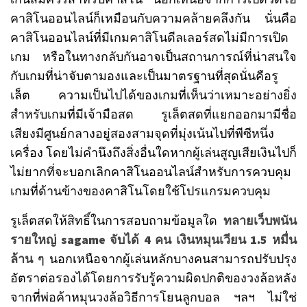
คาสิโนออนไลน์ก็เหมือนกับความคล้ายคลึงกัน นั่นคือ
คาสิโนออนไลน์ที่มีเกมคาสิโนดีลเลอร์สดไม่มีการเปิด
เกม หรือในทางกลับกันอาจเป็นสถานการณ์ที่น่าสนใจ
กับเกมที่น่าจับตามองและเป็นมาตรฐานที่สุดนั่นคือรู
เล็ต ความเป็นไปได้ของเกมที่เห็นว่าเหมาะอย่างยิ่ง
สำหรับเกมที่มีเจ้ามือสด รูเล็ตสดที่แยกออกมามีชื่อ
เสียงมีศูนย์กลางอยู่สองสามจุดที่มุ่งเน้นไปที่พีซีหนึ่ง
เครื่อง โดยไม่คำนึงถึงสิ่งอื่นใดหากผู้เล่นสูญเสียเงินไปก็
ไม่ยากที่จะบอกเลิกคาสิโนออนไลน์สำหรับการควบคุม
เกมที่ด้านข้างของคาสิโนโดยใช้โปรแกรมควบคุม
รูเล็ตสดให้สิทธิ์ในการสอบถามข้อมูลใด
ทลายเว็บพนัน
รายใหญ่ sagame จับได้ 4 คน เงินหมุนเวียน 1.5 หมื่น
ล้าน
ๆ นอกเหนือจากผู้เล่นหลักบางคนสามารถปรับปรุง
อัตราต่อรองได้โดยการรับรู้ความผิดปกติของวงล้อหลัง
จากที่พ่อค้าหมุนวงล้อวิธีการโยนลูกบอล ฯลฯ ไม่ใช่