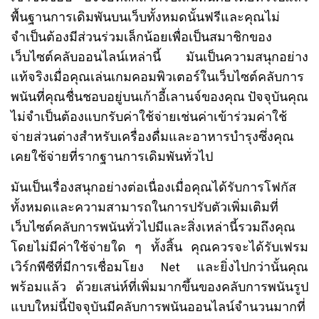
พื้นฐานการเดิมพันบนเว็บทั้งหมดนั้นฟรีและคุณไม่
จำเป็นต้องมีส่วนร่วมเล็กน้อยเพื่อเป็นสมาชิกของ
เว็บไซต์คลับออนไลน์เหล่านี้ มันเป็นความสนุกอย่าง
แท้จริงเมื่อคุณเล่นเกมคอมพิวเตอร์ในเว็บไซต์คลับการ
พนันที่คุณชื่นชอบอยู่บนเก้าอี้เลานจ์ของคุณ ปัจจุบันคุณ
ไม่จำเป็นต้องแบกรับค่าใช้จ่ายเช่นค่าเข้าร่วมค่าใช้
จ่ายส่วนต่างสำหรับเครื่องดื่มและอาหารบำรุงซึ่งคุณ
เคยใช้จ่ายที่รากฐานการเดิมพันทั่วไป
มันเป็นเรื่องสนุกอย่างต่อเนื่องเมื่อคุณได้รับการโฟกัส
ทั้งหมดและความสามารถในการปรับตัวเพิ่มเติมที่
เว็บไซต์คลับการพนันทั่วไปมีและสิ่งเหล่านี้รวมถึงคุณ
โดยไม่มีค่าใช้จ่ายใด ๆ ทั้งสิ้น คุณควรจะได้รับเฟรม
เวิร์กพีซีที่มีการเชื่อมโยง Net และยิ่งไปกว่านั้นคุณ
พร้อมแล้ว ด้วยเสน่ห์ที่เพิ่มมากขึ้นของคลับการพนันรูป
แบบใหม่นี้ปัจจุบันมีคลับการพนันออนไลน์จำนวนมากที่