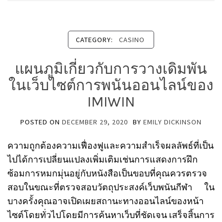
CATEGORY:
CASINO
แผนภูมิเกี่ยวกับการวางเดิมพัน
ในเว็บไซต์การพนันออนไลน์ของ
IMIWIN
POSTED ON
DECEMBER 29, 2020
BY
EMILY DICKINSON
ความถูกต้องความเฟื่องฟูและความสำเร็จผลลัพธ์ที่เป็น
ไปได้การเปลี่ยนแปลงเพิ่มเติมเช่นการแสดงการฝึก
ซ้อมการหมกมุ่นอยู่กับหนังสือเป็นขอบที่คุณควรตรวจ
สอบในขณะที่ตรวจสอบวัตถุประสงค์เว็บพนันกีฬา ใน
บางครั้งคุณอาจเปิดเผยสถานะทางออนไลน์ของหน้า
ไซต์โดยทั่วไปโดยมีการค้นหาเว็บที่ชัดเจน เสร็จสิ้นการ