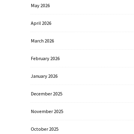
May 2026
April 2026
March 2026
February 2026
January 2026
December 2025
November 2025
October 2025