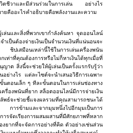
ชีวิตชีวาและมีส่วนร่วมในการเล่น อย่างไร
ิบายคืออะไรคำอธิบายคือพลังงานและความ
ู้เล่นและสิ่งที่พวกเขากำลังค้นหา จุดออนไลน์
จำเป็นต้องจ่ายเงินเป็นจำนวนเงินที่แน่นอนจะ
ี ชิปเสมือนเหล่านี้ใช้ในการเล่นเครื่องพนัน
าที่คุณต้องการหรือไม่ก็หาเงินได้ทุกเมื่อที่
ต สิ่งนี้จะช่วยให้ผู้เล่นเป็นครั้งแรกรับรู้ว่า
ล่นอย่างไร แต่ละไซต์จะนำเสนอวิธีการเฉพาะ
ขั้นตอนเล็ก ๆ ทีละขั้นตอนในการเล่นช่องทาง
ครื่องพนันที่ยาก สล็อตออนไลน์มีการจ่ายเงิน
ผลลัพธ์จะช่วยชี้แจงผลรวมที่คุณสามารถชนะได้
อชนะ การข้ามและจากมุมหนึ่งไปอีกมุมเป็นการ
การจัดเรียงการผสมผสานที่มีศักยภาพที่หลาก
องยากที่จะจัดการอย่างที่คิด ตัวอย่างเช่นส่วน
ินแบบกำหนดซึ่งอาจจะทำให้เสร็จสมบูรณ์