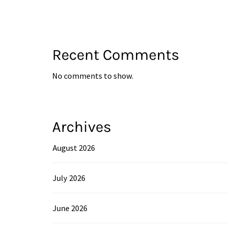
Recent Comments
No comments to show.
Archives
August 2026
July 2026
June 2026