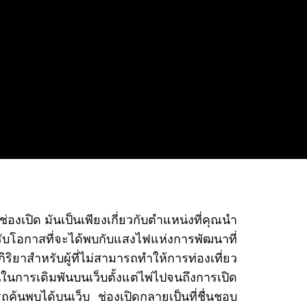
่องเปิด มันเป็นเพียงเกี่ยวกับตำแหน่งที่คุณนำ
ับโอกาสที่จะได้พบกับแสงไฟแห่งการพัฒนาที่
ริยาสำหรับผู้ที่ไม่สามารถทำให้การท่องเที่ยว
นในการเดิมพันบนเว็บตั้งแต่ไพ่ไปจนถึงการเปิด
รถค้นพบได้บนเว็บ ช่องเปิดกลายเป็นที่ชื่นชอบ