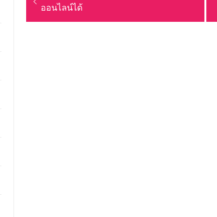
navigation
post:
ออนไลน์ได้