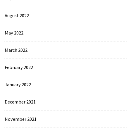
August 2022
May 2022
March 2022
February 2022
January 2022
December 2021
November 2021