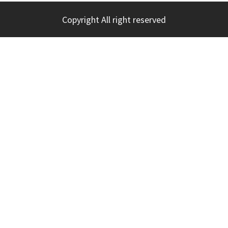
Copyright All right reserved