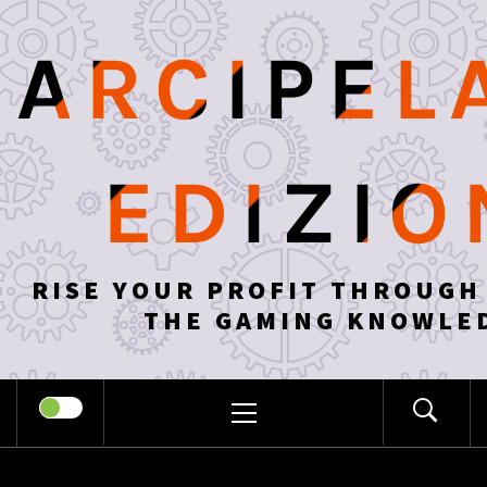
Skip
to
ARCIPEL
content
EDIZIO
RISE YOUR PROFIT THROUGH
THE GAMING KNOWLE
PRIMARY
MENU