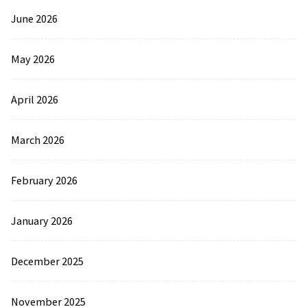
June 2026
May 2026
April 2026
March 2026
February 2026
January 2026
December 2025
November 2025