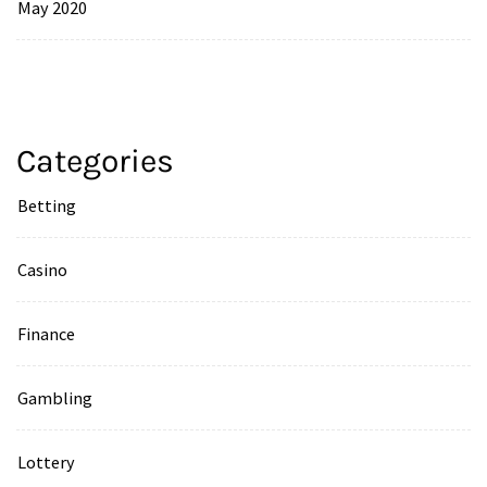
May 2020
Categories
Betting
Casino
Finance
Gambling
Lottery