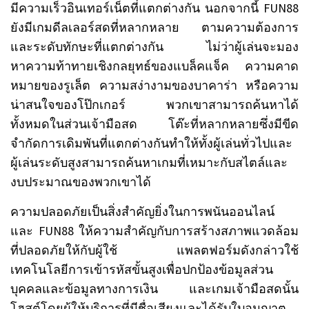
มีความเร็วอินเทอร์เน็ตที่แตกต่างกัน นอกจากนี้ FUN88
ยังมีเกมดีลเลอร์สดที่หลากหลาย ตามความต้องการ
และระดับทักษะที่แตกต่างกัน ไม่ว่าผู้เล่นจะมอง
หาความท้าทายเชิงกลยุทธ์ของแบล็คแจ็ค ความคาด
หมายของรูเล็ต ความสง่างามของบาคาร่า หรือความ
น่าสนใจของโป๊กเกอร์ พวกเขาสามารถค้นหาได้
ทั้งหมดในส่วนเจ้ามือสด โต๊ะที่หลากหลายซึ่งมีขีด
จำกัดการเดิมพันที่แตกต่างกันทำให้ทั้งผู้เล่นทั่วไปและ
ผู้เล่นระดับสูงสามารถค้นหาเกมที่เหมาะกับสไตล์และ
งบประมาณของพวกเขาได้
ความปลอดภัยเป็นสิ่งสำคัญยิ่งในการพนันออนไลน์
และ FUN88 ให้ความสำคัญกับการสร้างสภาพแวดล้อม
ที่ปลอดภัยให้กับผู้ใช้ แพลตฟอร์มดังกล่าวใช้
เทคโนโลยีการเข้ารหัสขั้นสูงเพื่อปกป้องข้อมูลส่วน
บุคคลและข้อมูลทางการเงิน และเกมเจ้ามือสดนั้น
โฮสต์โดยผู้ให้บริการที่มีชื่อเสียงและได้รับใบอนุญาต