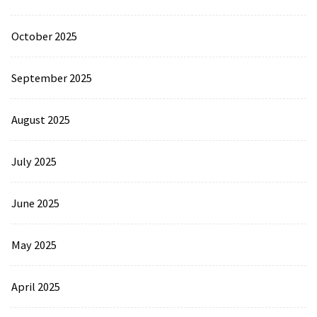
October 2025
September 2025
August 2025
July 2025
June 2025
May 2025
April 2025