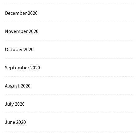
December 2020
November 2020
October 2020
September 2020
August 2020
July 2020
June 2020