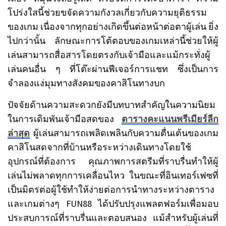
โปร่งใสนี้ช่วยขจัดความกังวลเกี่ยวกับความยุติธรรม
ของเกม เนื่องจากทุกอย่างเกิดขึ้นต่อหน้าต่อตาผู้เล่น ยิ่ง
ไปกว่านั้น ลักษณะการโต้ตอบของเกมเหล่านี้ช่วยให้ผู้
เล่นสามารถสื่อสารโดยตรงกับเจ้ามือและแม้กระทั่งผู้
เล่นคนอื่น ๆ ที่โต๊ะผ่านฟีเจอร์การแชท ซึ่งเป็นการ
จำลองแง่มุมทางสังคมของคาสิโนทางบก
ปัจจัยด้านความสะดวกยังมีบทบาทสำคัญในความนิยม
ในการเดิมพันเจ้ามือสดของ
ตารางคะแนนพรีเมียร์ลีก
ล่าสุด
ผู้เล่นสามารถเพลิดเพลินกับความตื่นเต้นของเกม
คาสิโนสดจากที่บ้านหรือระหว่างเดินทางโดยใช้
อุปกรณ์ที่ต้องการ คุณภาพการสตรีมที่ราบรื่นทำให้ผู้
เล่นไม่พลาดทุกการเคลื่อนไหว ในขณะที่อินเทอร์เฟซที่
เป็นมิตรต่อผู้ใช้ทำให้ง่ายต่อการนำทางระหว่างตาราง
และเกมต่างๆ FUN88 ได้ปรับปรุงแพลตฟอร์มเพื่อมอบ
ประสบการณ์ที่ราบรื่นและตอบสนอง แม้สำหรับผู้เล่นที่