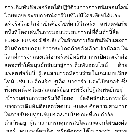
การเดิมพันดีลเลอร์สดได้ปฏิวัติวงการการพนันออนไลน์
โดยมอบประสบการณ์คาสิโนที่ไม่มีใครเทียบได้และ
แท้จริงโดยไม่จำเป็นต้องไปที่คาสิโนจริง แพลตฟอร์ม
หนึ่งที่โดดเด่นในการมอบประสบการณ์ที่ดื่มด่ำนี้คือ
FUN88 FUN88 มีชื่อเสียงในด้านการเดิมพันกีฬาและคา
สิโนที่ครอบคลุม ก้าวกระโดดด้วยตัวเลือกเจ้ามือสด ใน
โลกที่การจำลองเสมือนจริงมีอิทธิพล การเปิดตัวเจ้ามือ
สดจะทำให้มนุษย์กลับมาสู่การเดิมพันออนไลน์ ด้วย
แพลตฟอร์มนี้ ผู้เล่นสามารถมีส่วนร่วมในเกมแบบเรียล
ไทม์ เช่น แบล็คแจ็ค รูเล็ต บาคาร่า และโป๊กเกอร์ ซึ่ง
ทั้งหมดนี้จัดโดยดีลเลอร์มืออาชีพซึ่งมีปฏิสัมพันธ์กับผู้
เข้าร่วมผ่านการสตรีมวิดีโอสด ข้อดีหลักประการหนึ่ง
ของการเดิมพันดีลเลอร์สดบน FUN88 คือความสามารถ
ในการรับชมทุกแง่มุมของเกมในขณะที่เกมกำลัง
ดำเนินอยู่ ผู้เล่นสามารถดูการสับไพ่และแจกไพ่ของดีล
เลอร์ หมุนวงล้อรูเล็ต หรือจัดการโต๊ะบาคาร่า ความ