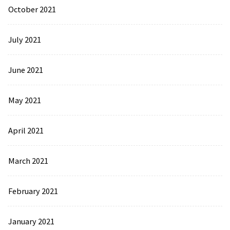
October 2021
July 2021
June 2021
May 2021
April 2021
March 2021
February 2021
January 2021