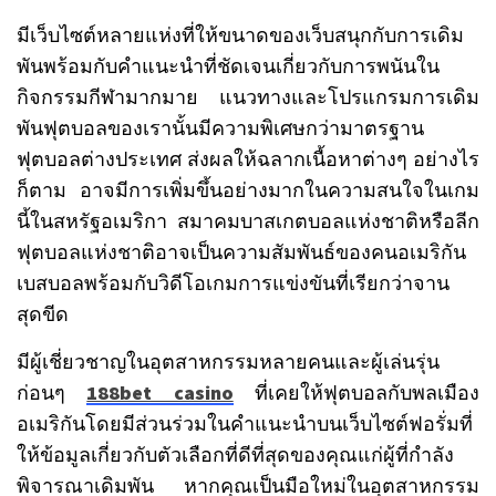
มีเว็บไซต์หลายแห่งที่ให้ขนาดของเว็บสนุกกับการเดิม
พันพร้อมกับคำแนะนำที่ชัดเจนเกี่ยวกับการพนันใน
กิจกรรมกีฬามากมาย แนวทางและโปรแกรมการเดิม
พันฟุตบอลของเรานั้นมีความพิเศษกว่ามาตรฐาน
ฟุตบอลต่างประเทศ ส่งผลให้ฉลากเนื้อหาต่างๆ อย่างไร
ก็ตาม อาจมีการเพิ่มขึ้นอย่างมากในความสนใจในเกม
นี้ในสหรัฐอเมริกา สมาคมบาสเกตบอลแห่งชาติหรือลีก
ฟุตบอลแห่งชาติอาจเป็นความสัมพันธ์ของคนอเมริกัน
เบสบอลพร้อมกับวิดีโอเกมการแข่งขันที่เรียกว่าจาน
สุดขีด
มีผู้เชี่ยวชาญในอุตสาหกรรมหลายคนและผู้เล่นรุ่น
ก่อนๆ
188bet casino
ที่เคยให้ฟุตบอลกับพลเมือง
อเมริกันโดยมีส่วนร่วมในคำแนะนำบนเว็บไซต์ฟอรั่มที่
ให้ข้อมูลเกี่ยวกับตัวเลือกที่ดีที่สุดของคุณแก่ผู้ที่กำลัง
พิจารณาเดิมพัน หากคุณเป็นมือใหม่ในอุตสาหกรรม