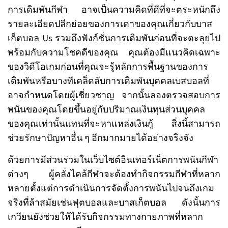
การเดิมพันกีฬา อาจเป็นความคิดที่ดีที่จะตระหนักถึง
รายละเอียดปลีกย่อยของการเดาของคุณเกี่ยวกับบาส
เก็ตบอล Us รวมถึงฟังก์ชั่นการเดิมพันก่อนที่จะตะลุยไป
พร้อมกับความโชคดีของคุณ คุณต้องมีแนวคิดเฉพาะ
ของวิดีโอเกมก่อนที่คุณจะรู้หลักการพื้นฐานของการ
เดิมพันหรือบางทีเคล็ดลับการเดิมพันบุคคลเบสบอลที่
อาจกำหนดโดยผู้เชี่ยวชาญ จากนั้นลองตรวจสอบการ
พนันของคุณโดยขึ้นอยู่กับปริมาณเงินทุนส่วนบุคคล
ของคุณเท่านั้นแทนที่จะหาแหล่งเงินกู้ สิ่งนี้สามารถ
ช่วยรักษาปัญหาอื่น ๆ อีกมากมายได้อย่างจริงจัง
ด้วยการมีส่วนร่วมในเว็บไซต์อินเทอร์เน็ตการพนันกีฬา
ต่างๆ ผู้คลั่งไคล้กีฬาจะต้องทำกิจกรรมกีฬาที่หลาก
หลายตั้งแต่การดำเนินการจัดตั้งการพนันไปจนถึงเกม
จริงที่ล้าสมัยเช่นฟุตบอลและบาสเก็ตบอล ดังนั้นการ
เกวียนยังช่วยให้ได้รับกิจกรรมทางกายภาพที่หลาก