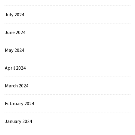
July 2024
June 2024
May 2024
April 2024
March 2024
February 2024
January 2024