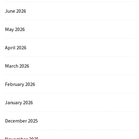
June 2026
May 2026
April 2026
March 2026
February 2026
January 2026
December 2025
November 2025