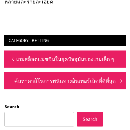
หลายและรายละเอียด
CATEGORY:
BETTING
Post
Previous
เกมสล็อตแมชชีนในยุคปัจจุบันของเกมเล็ก ๆ
navigation
post:
Next
ค้นหาคาสิโนการพนันทางอินเทอร์เน็ตที่ดีที่สุด
post:
Search
Search