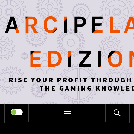
Skip
to
ARCIPEL
content
EDIZIO
RISE YOUR PROFIT THROUGH
THE GAMING KNOWLE
PRIMARY
MENU