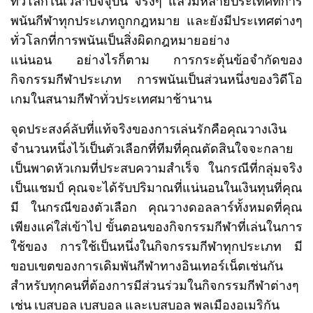
ทั่วโลกในเวลาปัจจุบัน จริงๆ แล้วมีหลายประเทศที่การ
พนันกีฬาทุกประเภทถูกกฎหมาย และยังมีประเทศต่างๆ
ทั่วโลกที่การพนันเป็นสิ่งผิดกฎหมายอย่าง
แน่นอน อย่างไรก็ตาม การกระตุ้นข้อจำกัดของ
กิจกรรมกีฬาประเภท การพนันเป็นส่วนหนึ่งของวิดีโอ
เกมในสนามกีฬาทั่วประเทศมาช้านาน
จุดประสงค์ลับที่แท้จริงของการเล่นรักคือคุณวางเงิน
จำนวนหนึ่งไว้เป็นตัวเลือกที่ทีมที่คุณตัดสินใจจะกลาย
เป็นพาดหัวเกมที่ประสบความสำเร็จ ในกรณีที่กลุ่มจริง
เป็นแชมป์ คุณจะได้รับปริมาณที่แน่นอนในเงินทุนที่คุณ
มี ในกรณีของตัวเลือก คุณวางดอลลาร์ทั้งหมดที่คุณ
เพียงแค่ใส่เข้าไป ขั้นตอนของกิจกรรมกีฬาที่เล่นในการ
ใช้ของ การใช้เป็นหนึ่งในกิจกรรมกีฬาทุกประเภท มี
ขอบเขตของการเดิมพันกีฬาทางอินเทอร์เน็ตเช่นกัน
สำหรับทุกคนที่ต้องการมีส่วนร่วมในกิจกรรมกีฬาต่างๆ
เช่น เบสบอล เบสบอล และเบสบอล พลเมืองอเมริกัน