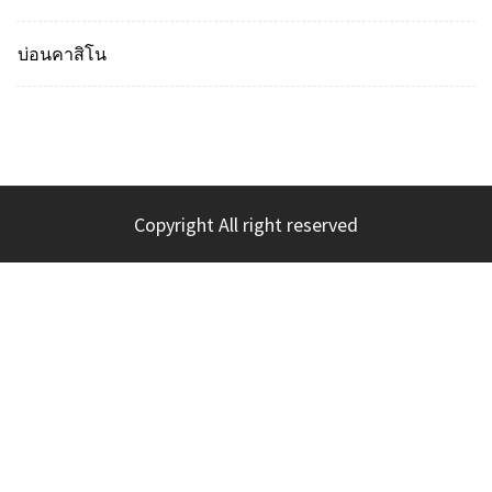
บ่อนคาสิโน
Copyright All right reserved