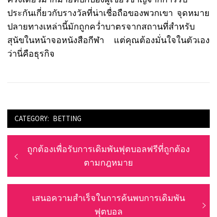
ประกันเกี่ยวกับรางวัลที่น่าเชื่อถือของพวกเขา จุดหมาย
ปลายทางเหล่านี้มักถูกคว่ำบาตรจากสถานที่สำหรับ
สุนัขในหน้าจอหนังสือกีฬา แต่คุณต้องมั่นใจในตัวเอง
ว่านี่คือธุรกิจ
CATEGORY:
BETTING
Post
Previous
ถูกต้องเพื่อรับการเดิมพันฟุตบอลฟรีที่ถูกต้อง
navigation
post:
ตามกฎหมาย
Next
เสนอความสำเร็จในการค้นพบการเดิมพัน
post:
ฟุตบอล