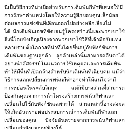
นี่เป็นวิธีการที่น่าเบื่อสำหรับการเดิมพันกีฬาที่เสนอให้มี
การรักษาตำแหน่งโดยให้ความรู้สึกขอบคุณเล็กน้อย
ต่อผลการแข่งขันที่เลื่อนออกไปอย่างหลีกเลี่ยงไม่
ได้ นักเดิมพันเอซที่ชัดเจนรู้โครงสร้างนี้และพวกเขาใช้
สิ่งนี้โดยบังเอิญเนื่องจากพวกเขาใช้วิธีที่เจ้ามือรับแทง
หลายรายตั้งโอกาสที่น่าทึ่งโดยขึ้นอยู่กับฟังก์ชันการ
เดิมพันของฐานลูกค้า ลูกค้าเหล่านั้นสามารถตื่นตาได้
อย่างน่าอัศจรรย์ในแนวการใช้เหตุผลและการเดิมพัน
ทำให้มีพื้นที่เปิดกว้างสำหรับนักเดิมพันที่เฉียบคม แม้ว่า
วิธีการแลกเปลี่ยนการพนันกีฬาอาจทำให้แน่ใจว่ามี
การหย่อนในระดับวิกฤต แต่ก็มีบางส่วนที่สามารถ
ป้องกันคุณจากการนำโครงสร้างการพนันกีฬาแลก
เปลี่ยนไปใช้กับฟังก์ชันเฉพาะได้ ส่วนเหล่านี้อาจส่งผล
ให้เกิดอันตรายต่อประสบการณ์การเดิมพันกีฬาแลก
เปลี่ยนของคุณ ปัจจัยอันตรายจากการพนันกีฬาแลก
เปลี่ยนกำลังแยกอยู่ข้างใต้