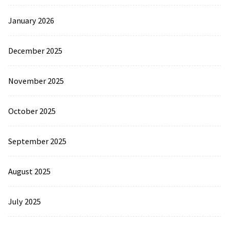
January 2026
December 2025
November 2025
October 2025
September 2025
August 2025
July 2025