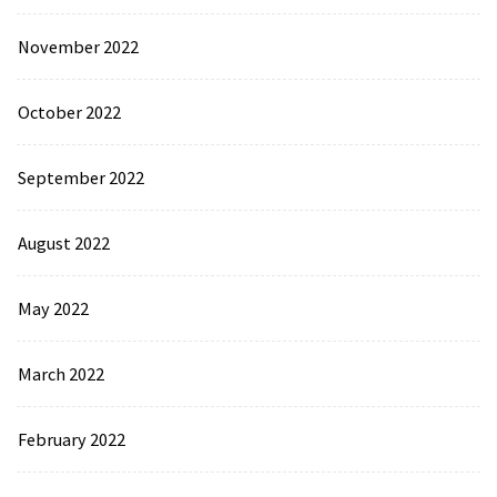
November 2022
October 2022
September 2022
August 2022
May 2022
March 2022
February 2022