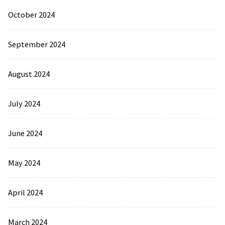
October 2024
September 2024
August 2024
July 2024
June 2024
May 2024
April 2024
March 2024