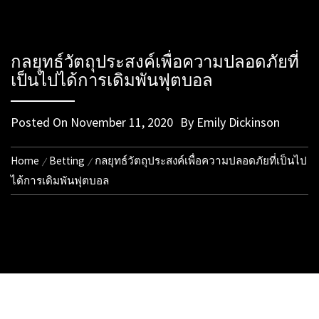
กลยุทธ์วัตถุประสงค์เพื่อความปลอดภัยที่
เป็นไปได้การเดิมพันฟุตบอล
Posted On
November 11, 2020
By
Emily Dickinson
Home
Betting
กลยุทธ์วัตถุประสงค์เพื่อความปลอดภัยที่เป็นไป
ได้การเดิมพันฟุตบอล