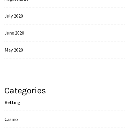
July 2020
June 2020
May 2020
Categories
Betting
Casino