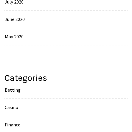
July 2020
June 2020
May 2020
Categories
Betting
Casino
Finance