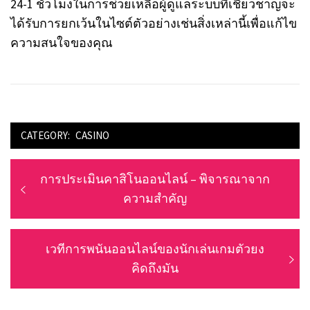
24-1 ชั่วโมงในการช่วยเหลือผู้ดูแลระบบที่เชี่ยวชาญจะ
ได้รับการยกเว้นในไซต์ตัวอย่างเช่นสิ่งเหล่านี้เพื่อแก้ไข
ความสนใจของคุณ
CATEGORY:
CASINO
Post
Previous
การประเมินคาสิโนออนไลน์ – พิจารณาจาก
navigation
post:
ความสำคัญ
Next
เวทีการพนันออนไลน์ของนักเล่นเกมตัวยง
post:
คิดถึงมัน