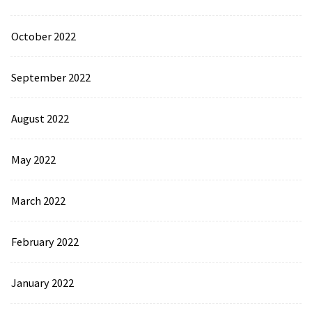
October 2022
September 2022
August 2022
May 2022
March 2022
February 2022
January 2022