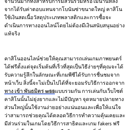
จำนวนมากทั้งสำหรับการมีส่วนร่วมหรือไม่นานหลัง
จากได้รับค่าตอบแทนจากโบนันซ่าขนาดใหญ่ คาสิโน
ใช้เงินสดเนื้อวัสดุประเภทพลาสติกและการซื้อจะ
ดำเนินการทางออนไลน์โดยไม่ต้องมีเงินสนับสนุนอย่าง
แท้จริง
คาสิโนออนไลน์ช่วยให้คุณสามารถเล่นเกมภาพยนตร์
ได้ฟรีตั้งแต่จุดเริ่มต้นที่เร็วที่สุดเป็นวิธีง่ายๆที่คุณจะได้
รับความรู้สึกในลักษณะที่เกมพีซีได้รับการชื่นชมจาก
หน้าเว็บ สิ่งนี้จะไม่เป็นไปได้ที่จะยอมรับวิธีการออกจาก
ทาง เข้า พันธมิตร w88
แบบรวมกัน การเล่นกับเว็บไซต์
คาสิโนนั้นไม่ยุ่งยากและไม่มีปัญหา จุดหมายปลายทาง
ส่วนใหญ่นั้นใช้งานง่ายอย่างแน่นอนและเพื่อให้แน่ใจ
ว่าสามารถช่วยคุณได้ตลอดวิธีการทำความคุ้นเคยและ
มีส่วนร่วมในเกมโดยวิธีการสาธิตและเกม fakers ฟรี