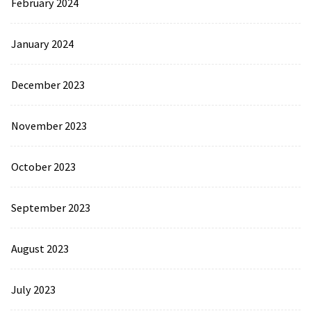
February 2024
January 2024
December 2023
November 2023
October 2023
September 2023
August 2023
July 2023