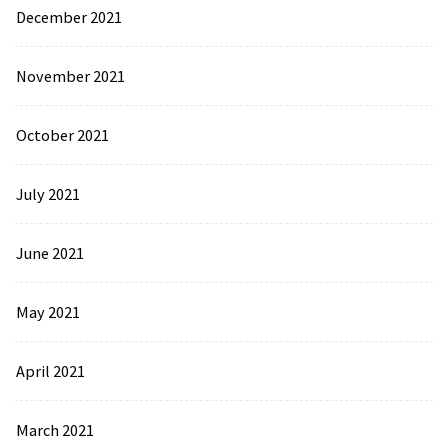
December 2021
November 2021
October 2021
July 2021
June 2021
May 2021
April 2021
March 2021