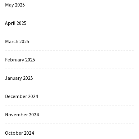
May 2025
April 2025
March 2025
February 2025
January 2025
December 2024
November 2024
October 2024