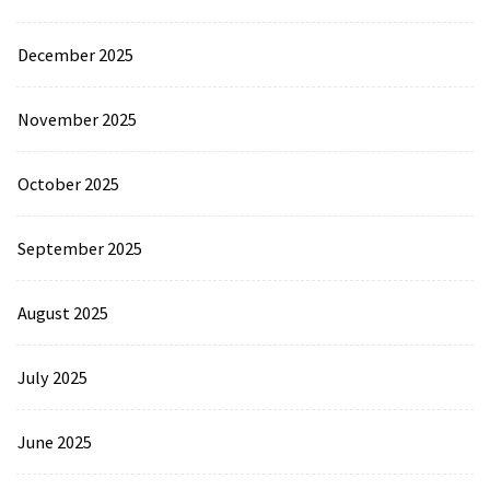
December 2025
November 2025
October 2025
September 2025
August 2025
July 2025
June 2025