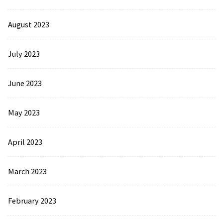
August 2023
July 2023
June 2023
May 2023
April 2023
March 2023
February 2023