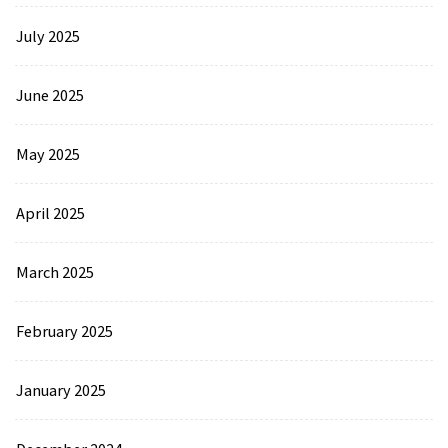
July 2025
June 2025
May 2025
April 2025
March 2025
February 2025
January 2025