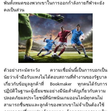
พันทั้งหมดของพวกเขาในการออกกำลังกายกีฬาจะยัง
คงเป็นส่วน
ตัวอย่างระมัดระวัง ความเชื่อมั่นนี้เป็นการบอกเป็น
นัยว่าเจ้ามือรับแทงไม่ได้ตอบสถานที่ทำงานของรัฐบาล
เกี่ยวกับข้อมูลลูกค้าที่ Bookmaker ทุกคนได้รับการ
ปฏิบัติในฐานะผู้เยี่ยมชมอย่างมีนัยสำคัญเกี่ยวกับความ
ปลอดภัยผลประโยชน์ที่นักพนันเกมออนไลน์ทุกคนไม่
สามารถชื่นชมและลูกค้าของพวกเขาไม่จำเป็นต้องใช้