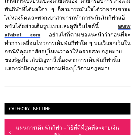
ภาพการเปลี่ยนแปลงด้วยตนเอง ด้วยกรอบการวางเดิม
พันกีฬาที่ได้ผลใคร ๆ ก็สามารถมั่นใจได้ว่าพวกเขาจะ
ไม่หลงผิดและพวกเขาสามารถทำการพนันในกีฬาแอ็
คชั่นได้อย่างเต็มรูปแบบและดูที่เว็บไซต์นี้
www
ufabet com
อย่างไรก็ตามขอแนะนำว่าก่อนที่จะ
ทำการเคลื่อนไหวการเดิมพันกีฬาใด ๆ บนเว็บยกเว้นใน
กรณีที่คุณอาศัยอยู่ในเนวาดาให้ตรวจสอบกฎหมาย
ของรัฐเกี่ยวกับปัญหานี้เนื่องจากการเดิมพันกีฬานั้น
แสดงว่าผิดกฎหมายตามที่ระบุไว้ตามกฎหมาย
CATEGORY:
BETTING
Post
Previous
แผนการเดิมพันกีฬา – วิธีที่ดีที่สุดที่จะจ่ายเงิน
navigation