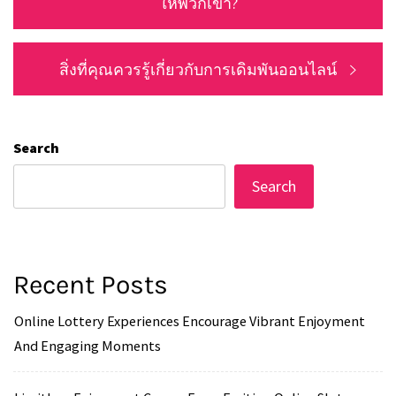
post:
ให้พวกเขา?
Next
สิ่งที่คุณควรรู้เกี่ยวกับการเดิมพันออนไลน์
post:
Search
Search
Recent Posts
Online Lottery Experiences Encourage Vibrant Enjoyment
And Engaging Moments