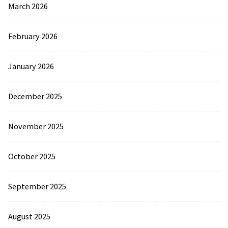
March 2026
February 2026
January 2026
December 2025
November 2025
October 2025
September 2025
August 2025