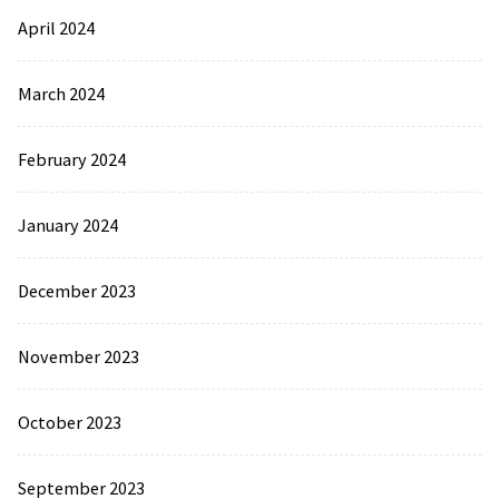
April 2024
March 2024
February 2024
January 2024
December 2023
November 2023
October 2023
September 2023