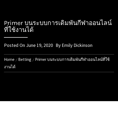
Primer บนระบบการเดิมพันกีฬาออนไลน์
ที่ใช้งานได้
Posted On
June 19, 2020
By
Emily Dickinson
Home
Betting
Primer บนระบบการเดิมพันกีฬาออนไลน์ที่ใช้
งานได้