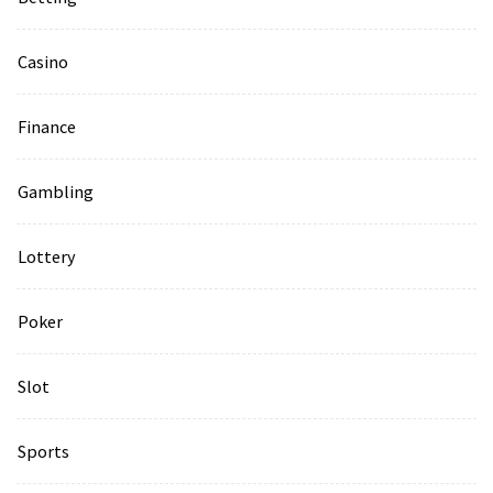
Casino
Finance
Gambling
Lottery
Poker
Slot
Sports