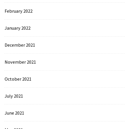
February 2022
January 2022
December 2021
November 2021
October 2021
July 2021
June 2021