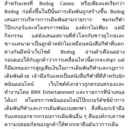
สำหรับแทงที่ Bodog Casino หรือเพียงแค่เรียกว่า
Bodog ก่อตั้งขึ้นในปีนั้นการเดิมพันถูกสร้างขึ้น Bodog
เสนอการบริหารการเดิมพันสามรายการ: ชมรมกีฬา
โป๊กเกอร์และสโมสรการพนัน องค์กรไม่เพียง แต่มี
กิจกรรม แต่ยังเสนอสถานที่ทั่วโลกกับชาวยุโรปและ
ชาวแคนาดาเป็นลูกค้าหลักไม่เหมือนหนังสือกีฬาที่แตก
ต่างกันมีหน้าเว็บไซต์ Bodog อ่านคำเตือนอย่าง
รอบคอบให้กับลูกค้าว่าการเคลื่อนไหวนี้ควรจะสนุก แต่
ก็มีผลของการสูญเสียเงินในการเดิมพันกีฬาและกฎการ
เดิมพันด้วย เจ้ามือรับแทงเป็นหนังสือกีฬาที่ดีสำหรับนัก
พนันออนไลน์ เว็บไซต์ดังกล่าวถูกครอบครองและ
ทำงานโดย BMX Entertainment และรายการที่นำเสนอ
ได้แก่ สโมสรการพนันออนไลน์โป๊กเกอร์ดัชช์ม้าการ
เดิมพันกีฬาและการเดิมพันแบบพกพา สิ่งที่แยกเจ้ามือ
รับแทงออกจากกรอบการเดิมพันอื่น ๆ คือองค์กรเคารพ
ความปลอดภัยของลูกค้าให้พวกเขายืนยันว่าการเดิม