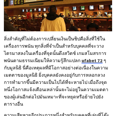
สิ่งสำคัญที่ไม่ต้องการเปลี่ยนเงินเป็นชิปคือสิ่งที่ใช้ใน
เครื่องการพนัน ทุกสิ่งที่จำเป็นสำหรับบุคคลที่จะวาง
ไตรมาสลงในเครื่องที่จุดนั้นดึงสวิตช์ เกมสโมสรการ
พนันตามธรรมเนียมให้ความรู้สึกแปลก
ufabet 72
ๆ
กับมูลนิธิ นี่คือเหตุผลที่มีโอกาสอย่างต่อเนื่องในความ
เมตตาของมูลนิธิ ยิ่งบุคคลยังคงอยู่กับการหลอกลวง
การทำมากขึ้นมีความเป็นไปได้ที่จะหายไป เมื่อถึงจุด
หนึ่งโอกาสแจ้งเตือนเหล่านั้นจะไม่อยู่ในความเมตตา
ของผู้เล่นอีกต่อไปมันเหมาะที่จะหยุดหรือย้ายไปยัง
ตารางอื่น
ความเสียหายอีกประการหนึ่งสำหรับบุคคลที่เล่นที่โต๊ะ