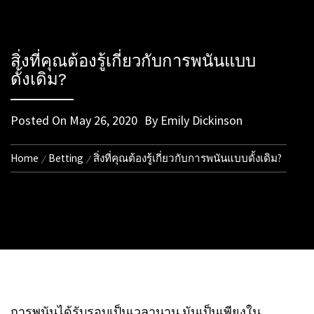
สิ่งที่คุณต้องรู้เกี่ยวกับการพนันแบบ
ดั้งเดิม?
Posted On
May 26, 2020
By
Emily Dickinson
Home
Betting
สิ่งที่คุณต้องรู้เกี่ยวกับการพนันแบบดั้งเดิม?
การพนันได้รับรอบเป็นเวลานาน มันเป็นเพียงใน