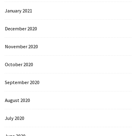
January 2021
December 2020
November 2020
October 2020
September 2020
August 2020
July 2020
June 2020