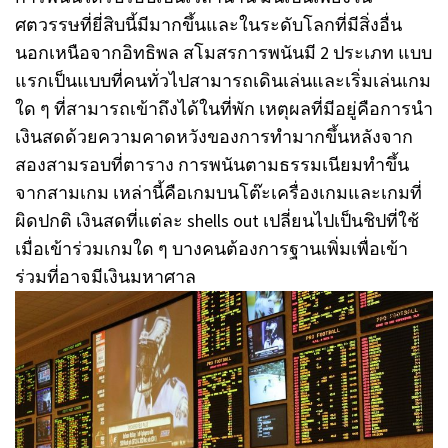
ศตวรรษที่ยี่สิบนี้มีมากขึ้นและในระดับโลกที่มีสิ่งอื่น
นอกเหนือจากอิทธิพล สโมสรการพนันมี 2 ประเภท แบบ
แรกเป็นแบบที่คนทั่วไปสามารถเดินเล่นและเริ่มเล่นเกม
ใด ๆ ที่สามารถเข้าถึงได้ในที่พัก เหตุผลที่มีอยู่คือการนำ
เงินสดด้วยความคาดหวังของการทำมากขึ้นหลังจาก
สองสามรอบที่ตาราง การพนันตามธรรมเนียมทำขึ้น
จากสามเกม เหล่านี้คือเกมบนโต๊ะเครื่องเกมและเกมที่
ผิดปกติ เงินสดที่แต่ละ shells out เปลี่ยนไปเป็นชิปที่ใช้
เมื่อเข้าร่วมเกมใด ๆ บางคนต้องการฐานเพิ่มเพื่อเข้า
ร่วมที่อาจมีเงินมหาศาล