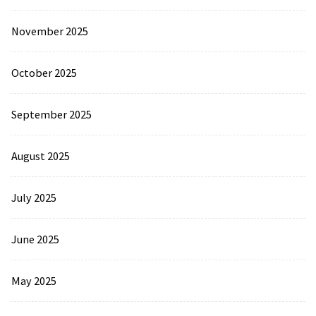
November 2025
October 2025
September 2025
August 2025
July 2025
June 2025
May 2025