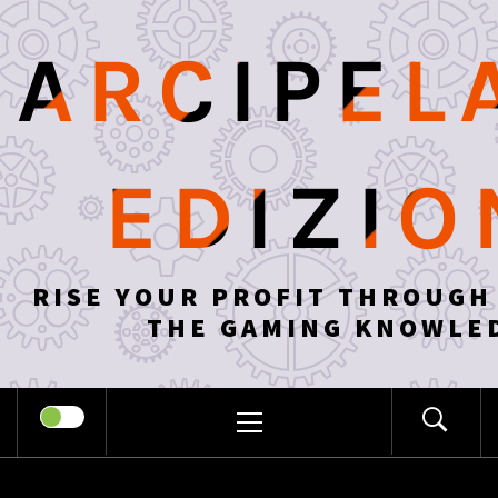
Skip
to
ARCIPEL
content
EDIZIO
RISE YOUR PROFIT THROUGH
THE GAMING KNOWLE
PRIMARY
MENU