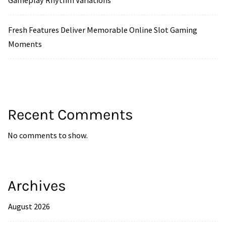
Fresh Features Deliver Memorable Online Slot Gaming
Moments
Recent Comments
No comments to show.
Archives
August 2026