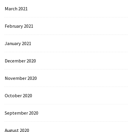
March 2021
February 2021
January 2021
December 2020
November 2020
October 2020
September 2020
August 2020