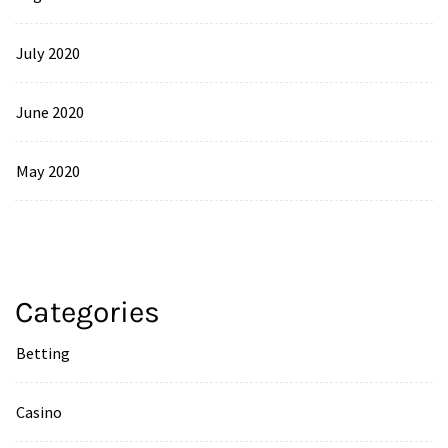
July 2020
June 2020
May 2020
Categories
Betting
Casino