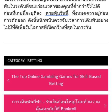
พันในระดับที่ชนะก่อนเวลาของคุณที่ต่ำกว่าซึ่งไม่ดี
ก่อนที่เกมนี้จะยุติลง
หวยหุ้นวันนี้
ทั้งหมดควรอยู่ก่อน
การตัดออก ดังนั้นนักพนันควรจับเวลาการเดิมพันอย่าง
ไม่มีที่ติเพื่อรับโอกาสที่เปิดกว้างที่สุดในการรับ
CATEGORY:
BETTING
Post
Previous
The Top Online Gambling Games for Skill-Based
navigation
post:
Betting
Next
การเดิมพันกีฬา – รับเงินก้อนใหญ่โดยทำความ
post:
คุ้นเคยกับวิธี Bankroll