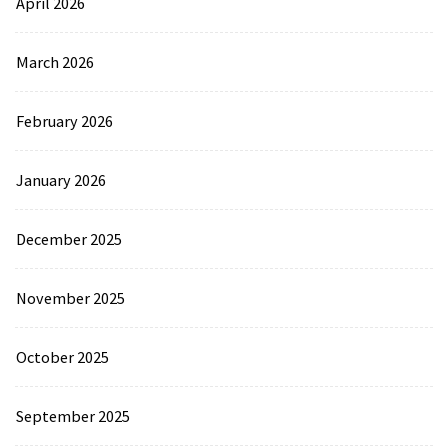
April 2026
March 2026
February 2026
January 2026
December 2025
November 2025
October 2025
September 2025