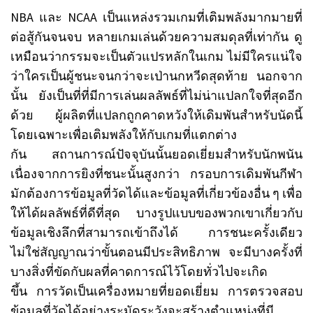
NBA และ NCAA เป็นแหล่งรวมเกมที่เติมพลังมากมายที่
ต่อสู้กันจนจบ หลายเกมเล่นด้วยความสมดุลที่เท่ากัน ดู
เหมือนว่ากรรมจะเป็นตัวแปรหลักในเกม ไม่มีใครแน่ใจ
ว่าใครเป็นผู้ชนะจนกว่าจะเป่านกหวีดสุดท้าย นอกจาก
นั้น ยังเป็นที่ที่มีการเล่นผลลัพธ์ที่ไม่น่าแปลกใจที่สุดอีก
ด้วย ผู้ผลิตที่แปลกถูกคาดหวังให้เดิมพันสำหรับนัดนี้
โดยเฉพาะเพื่อเติมพลังให้กับเกมที่แตกต่าง
กัน สถานการณ์ปัจจุบันนั้นยอดเยี่ยมสำหรับนักพนัน
เนื่องจากการยิงที่ชนะนั้นสูงกว่า กรอบการเดิมพันกีฬา
มักต้องการข้อมูลที่วัดได้และข้อมูลที่เกี่ยวข้องอื่น ๆ เพื่อ
ให้ได้ผลลัพธ์ที่ดีที่สุด บางรูปแบบของพวกเขาเกี่ยวกับ
ข้อมูลเชิงลึกที่สามารถเข้าถึงได้ การชนะครั้งเดียว
ไม่ใช่สัญญาณว่าขั้นตอนมีประสิทธิภาพ จะมีบางครั้งที่
บางสิ่งที่ขัดกับผลที่คาดการณ์ไว้โดยทั่วไปจะเกิด
ขึ้น การวัดเป็นเครื่องหมายที่ยอดเยี่ยม การตรวจสอบ
ข้อมูลที่วัดได้อย่างระมัดระวังจะสร้างตำแหน่งที่มี