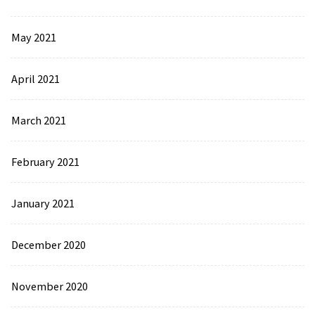
May 2021
April 2021
March 2021
February 2021
January 2021
December 2020
November 2020