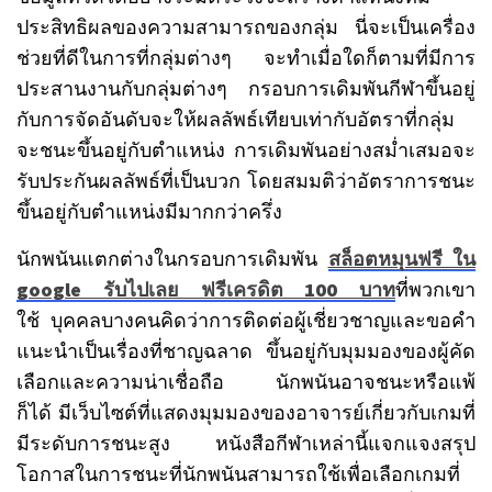
ประสิทธิผลของความสามารถของกลุ่ม นี่จะเป็นเครื่อง
ช่วยที่ดีในการที่กลุ่มต่างๆ จะทำเมื่อใดก็ตามที่มีการ
ประสานงานกับกลุ่มต่างๆ กรอบการเดิมพันกีฬาขึ้นอยู่
กับการจัดอันดับจะให้ผลลัพธ์เทียบเท่ากับอัตราที่กลุ่ม
จะชนะขึ้นอยู่กับตำแหน่ง การเดิมพันอย่างสม่ำเสมอจะ
รับประกันผลลัพธ์ที่เป็นบวก โดยสมมติว่าอัตราการชนะ
ขึ้นอยู่กับตำแหน่งมีมากกว่าครึ่ง
นักพนันแตกต่างในกรอบการเดิมพัน
สล็อตหมุนฟรี ใน
google รับไปเลย ฟรีเครดิต 100 บาท
ที่พวกเขา
ใช้ บุคคลบางคนคิดว่าการติดต่อผู้เชี่ยวชาญและขอคำ
แนะนำเป็นเรื่องที่ชาญฉลาด ขึ้นอยู่กับมุมมองของผู้คัด
เลือกและความน่าเชื่อถือ นักพนันอาจชนะหรือแพ้
ก็ได้ มีเว็บไซต์ที่แสดงมุมมองของอาจารย์เกี่ยวกับเกมที่
มีระดับการชนะสูง หนังสือกีฬาเหล่านี้แจกแจงสรุป
โอกาสในการชนะที่นักพนันสามารถใช้เพื่อเลือกเกมที่