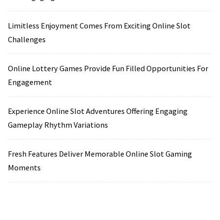
Limitless Enjoyment Comes From Exciting Online Slot
Challenges
Online Lottery Games Provide Fun Filled Opportunities For
Engagement
Experience Online Slot Adventures Offering Engaging
Gameplay Rhythm Variations
Fresh Features Deliver Memorable Online Slot Gaming
Moments