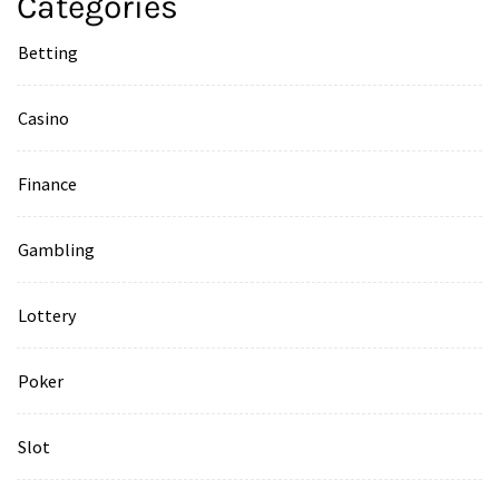
Categories
Betting
Casino
Finance
Gambling
Lottery
Poker
Slot